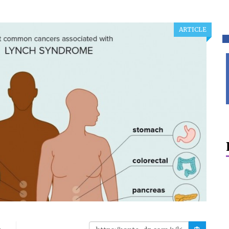
ARTICLE