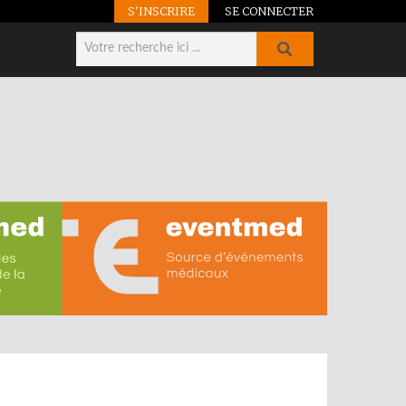
S'INSCRIRE
SE CONNECTER