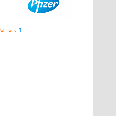
Voir tous