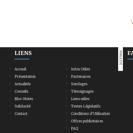
LIENS
F
PUBLICITÉ
Acceuil
Infos Utiles
Présentation
Partenaires
Actualités
Sondages
Conseils
Témoignages
Bloc-Notes
Liens utiles
Solidarité
Textes Législatifs
Contact
Conditions d'Utilisation
Offres publicitaires
FAQ