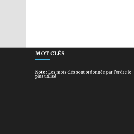
MOT CLÉS
Note :
Les mots clés sont ordonnée par l'ordre le
plus utilisé