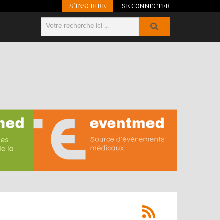
S'INSCRIRE
SE CONNECTER