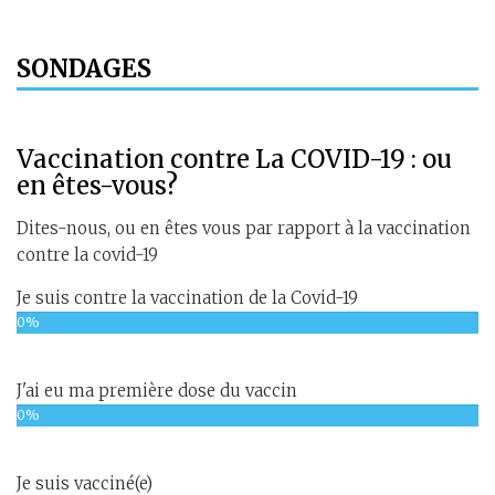
SONDAGES
Vaccination contre La COVID-19 : ou
en êtes-vous?
Dites-nous, ou en êtes vous par rapport à la vaccination
contre la covid-19
Je suis contre la vaccination de la Covid-19
0%
J'ai eu ma première dose du vaccin
0%
Je suis vacciné(e)