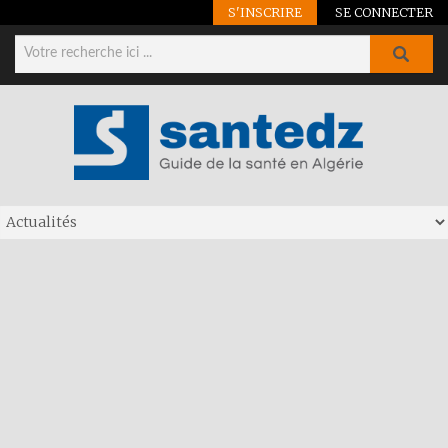
S'INSCRIRE
SE CONNECTER