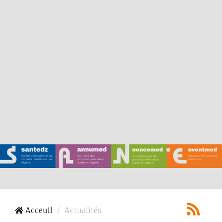
Acceuil
Actualités