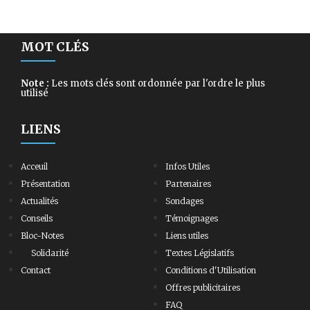
MOT CLÉS
Note :
Les mots clés sont ordonnée par l'ordre le plus
utilisé
LIENS
Acceuil
Infos Utiles
Présentation
Partenaires
Actualités
Sondages
Conseils
Témoignages
Bloc-Notes
Liens utiles
Solidarité
Textes Législatifs
Contact
Conditions d'Utilisation
Offres publicitaires
FAQ