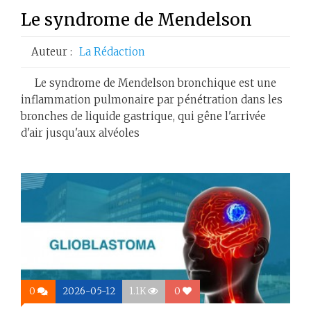
Le syndrome de Mendelson
Auteur :
La Rédaction
Le syndrome de Mendelson bronchique est une
inflammation pulmonaire par pénétration dans les
bronches de liquide gastrique, qui gêne l'arrivée
d'air jusqu'aux alvéoles
0
2026-05-12
1.1K
0