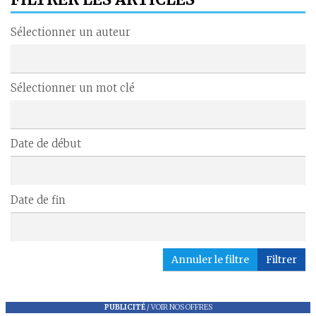
Sélectionner un auteur
Sélectionner un mot clé
Date de début
Date de fin
Annuler le filtre
Filtrer
PUBLICITÉ
/
VOIR NOS OFFRES