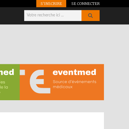
S'INSCRIRE
SE CONNECTER