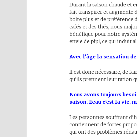
Durant la saison chaude et e
fait transpirer et augmente 
boire plus et de préférence 
cafés et des thés, nous majo
bénéfique pour notre système
envie de pipi, ce qui induit 
Avec l’âge la sensation de
Il est donc nécessaire, de fa
qu’ils prennent leur ration 
Nous avons toujours besoin
saison. L'eau c'est la vie, 
Les personnes souffrant d'h
contiennent de fortes propo
qui ont des problèmes réna