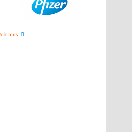
Voir tous