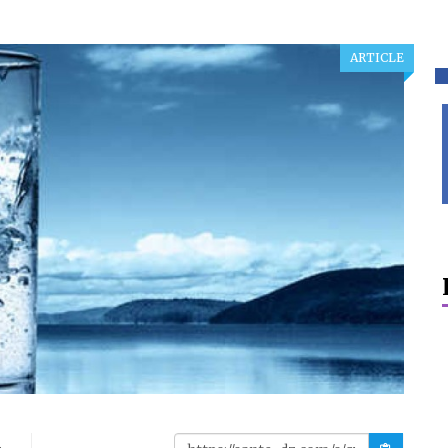
ARTICLE