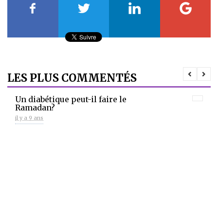
LES PLUS COMMENTÉS
Un diabétique peut-il faire le
Ramadan?
il y a 9 ans