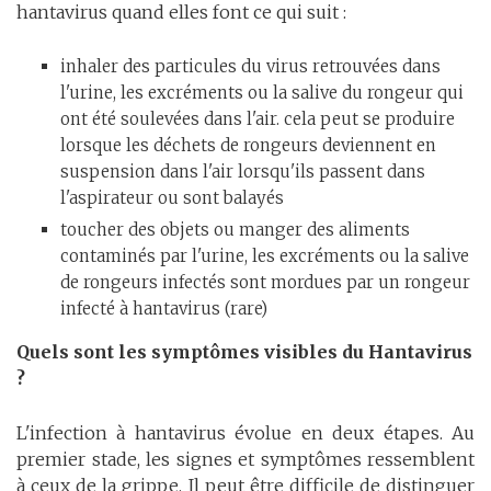
hantavirus quand elles font ce qui suit :
inhaler des particules du virus retrouvées dans
l'urine, les excréments ou la salive du rongeur qui
ont été soulevées dans l'air. cela peut se produire
lorsque les déchets de rongeurs deviennent en
suspension dans l'air lorsqu'ils passent dans
l'aspirateur ou sont balayés
toucher des objets ou manger des aliments
contaminés par l'urine, les excréments ou la salive
de rongeurs infectés sont mordues par un rongeur
infecté à hantavirus (rare)
Quels sont les symptômes visibles du Hantavirus
?
L'infection à hantavirus évolue en deux étapes. Au
premier stade, les signes et symptômes ressemblent
à ceux de la grippe. Il peut être difficile de distinguer