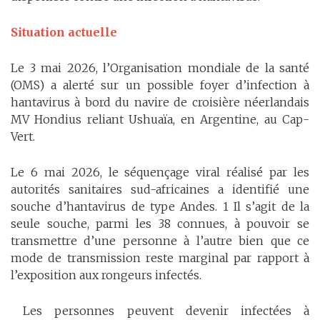
Situation actuelle
Le 3 mai 2026, l’Organisation mondiale de la santé
(OMS) a alerté sur un possible foyer d’infection à
hantavirus à bord du navire de croisière néerlandais
MV Hondius reliant Ushuaïa, en Argentine, au Cap-
Vert.
Le 6 mai 2026, le séquençage viral réalisé par les
autorités sanitaires sud-africaines a identifié une
souche d’hantavirus de type Andes. 1 Il s’agit de la
seule souche, parmi les 38 connues, à pouvoir se
transmettre d’une personne à l’autre bien que ce
mode de transmission reste marginal par rapport à
l’exposition aux rongeurs infectés.
Les personnes peuvent devenir infectées à