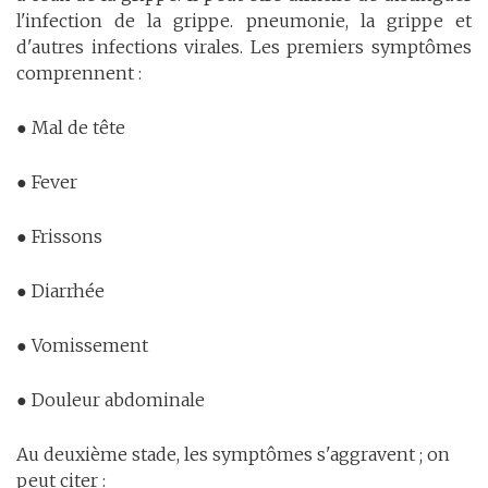
l'infection de la grippe. pneumonie, la grippe et
d'autres infections virales. Les premiers symptômes
comprennent :
● Mal de tête
● Fever
● Frissons
● Diarrhée
● Vomissement
● Douleur abdominale
Au deuxième stade, les symptômes s'aggravent ; on
peut citer :