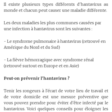
Il existe plusieurs types différents d'hantavirus au
monde et chacun peut causer une maladie différente.
Les deux maladies les plus communes causées par
une infection à hantavirus sont les suivantes :
- Le syndrome pulmonaire à hantavirus (retrouvé en
Amérique du Nord et du Sud)
- La fièvre hémorragique avec syndrome rénal
(retrouvé surtout en Europe et en Asie)
Peut-on prévenir l’hantavirus ?
Tenir les rongeurs à l'écart de votre lieu de travail et
de votre domicile est une mesure préventive que
vous pouvez prendre pour éviter d'être infecté par le
hantavirus. Voici quelques conseils pour éloigner les