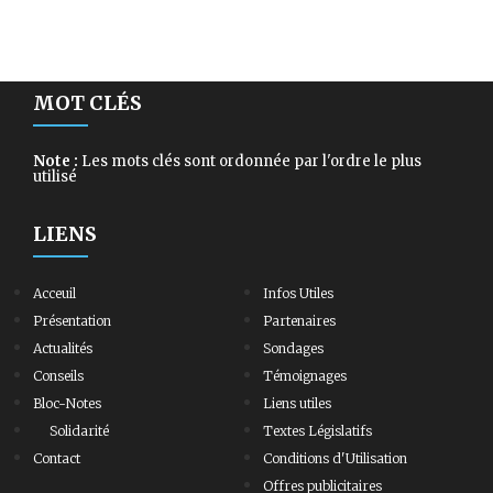
MOT CLÉS
Note :
Les mots clés sont ordonnée par l'ordre le plus
utilisé
LIENS
Acceuil
Infos Utiles
Présentation
Partenaires
Actualités
Sondages
Conseils
Témoignages
Bloc-Notes
Liens utiles
Solidarité
Textes Législatifs
Contact
Conditions d'Utilisation
Offres publicitaires