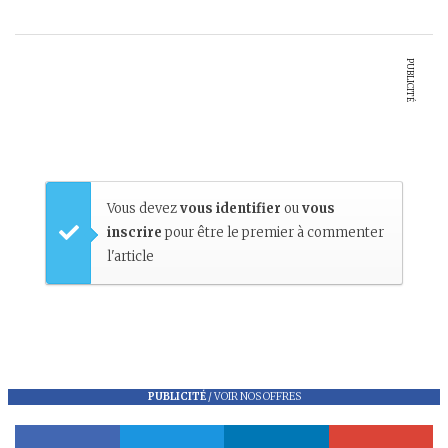
PUBLICITÉ
Vous devez
vous identifier
ou
vous
inscrire
pour être le premier à commenter
l'article
PUBLICITÉ
/
VOIR NOS OFFRES