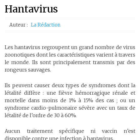
Hantavirus
Auteur :
La Rédaction
Les hantavirus regroupent un grand nombre de virus
zoonotiques dont les caractéristiques varient à travers
le monde. Ils sont principalement transmis par des
rongeurs sauvages.
Ils peuvent causer deux types de syndromes dont la
létalité diffère : une fièvre hémorragique rénale et
mortelle dans moins de 1% à 15% des cas ; ou un
syndrome cardio-pulmonaire sévère avec un taux de
létalité de l’ordre de 30 à 60%.
Aucun traitement spécifique ni vaccin n’est
disponible contre une infection à hantavirus.