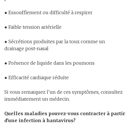
● Essoufflement ou difficulté à respirer
● Faible tension artérielle
● Sécrétions produites par la toux comme un
drainage post-nasal
● Présence de liquide dans les poumons
● Efficacité cardiaque réduite
Si vous remarquez l’un de ces symptômes, consultez
immédiatement un médecin.
Quelles maladies pouvez-vous contracter à partir
d'une infection à hantavirus?