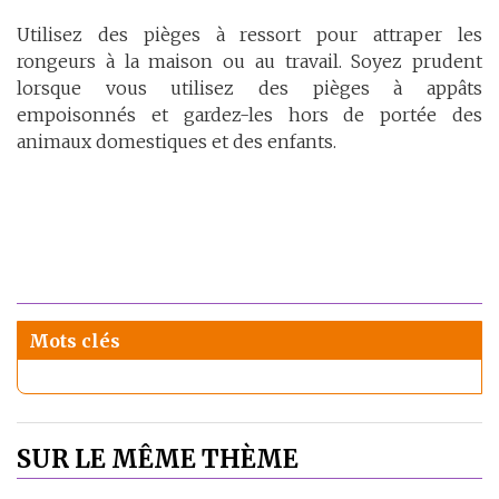
Utilisez des pièges à ressort pour attraper les
rongeurs à la maison ou au travail. Soyez prudent
lorsque vous utilisez des pièges à appâts
empoisonnés et gardez-les hors de portée des
animaux domestiques et des enfants.
Mots clés
SUR LE MÊME THÈME