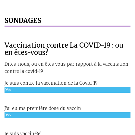
SONDAGES
Vaccination contre La COVID-19 : ou
en êtes-vous?
Dites-nous, ou en êtes vous par rapport à la vaccination
contre la covid-19
Je suis contre la vaccination de la Covid-19
0%
J'ai eu ma première dose du vaccin
0%
Je suis vacciné(e)