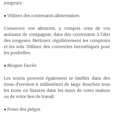
rongeurs :
● Utilisez des contenants alimentaires
Conservez vos aliments, y compris ceux de vos
animaux de compagnie, dans des contenants à l'abri
des rongeurs. Nettoyez régulièrement les comptoirs
et les sols. Utilisez des couvercles hermétiques pour
les poubelles.
● Bloquer l'accès
Les souris peuvent également se faufiler dans des
trous d'environ 6 millimètres de large. Bouchez tous
les trous ou fissures dans les murs de votre maison
ou de votre lieu de travail.
● Poser des pièges