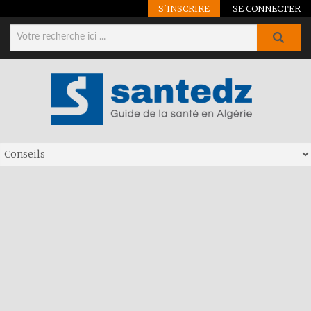
S'INSCRIRE
SE CONNECTER