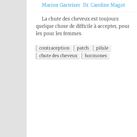
Marion Garteiser
Dr. Caroline Magot
La chute des cheveux est toujours
quelque chose de difficile à accepter, pour
les pour les femmes.
contraception
patch
pilule
chute des cheveux
hormones