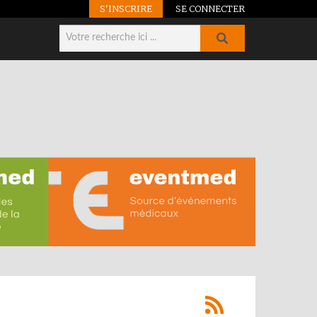
S'INSCRIRE
SE CONNECTER