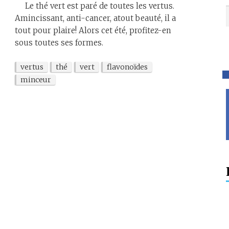
Le thé vert est paré de toutes les vertus.
Amincissant, anti-cancer, atout beauté, il a
tout pour plaire! Alors cet été, profitez-en
sous toutes ses formes.
vertus
thé
vert
flavonoïdes
minceur