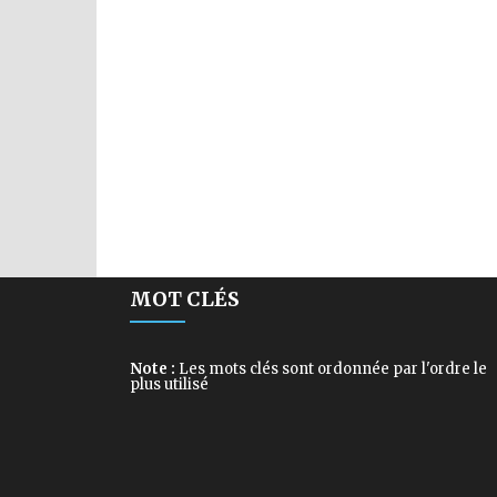
MOT CLÉS
Note :
Les mots clés sont ordonnée par l'ordre le
plus utilisé