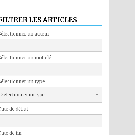
FILTRER LES ARTICLES
Sélectionner un auteur
Sélectionner un mot clé
Sélectionner un type
Sélectionner un type
Date de début
Date de fin