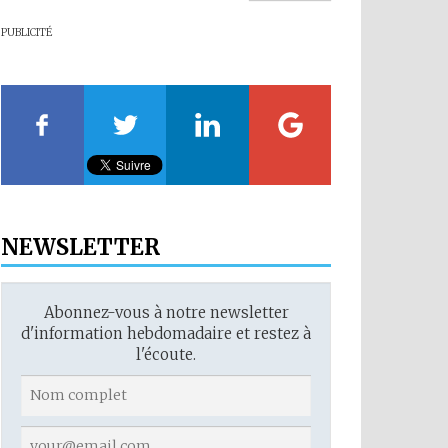
PUBLICITÉ
NEWSLETTER
Abonnez-vous à notre newsletter
d'information hebdomadaire et restez à
l'écoute.