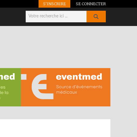
S'INSCRIRE
SE CONNECTER