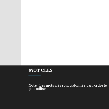
MOT CLÉS
Note :
Les mots clés sont ordonnée par l'ordre le
plus utilisé