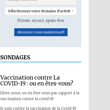
Sélectionnez votre domaine d'activité
Private, secure, spam-free
SONDAGES
Vaccination contre La
COVID-19 : ou en êtes-vous?
Dites-nous, ou en êtes vous par rapport à la
vaccination contre la covid-19
Je suis contre la vaccination de la Covid-19