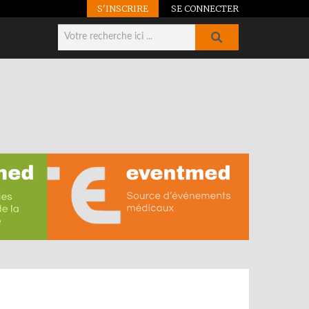
S'INSCRIRE
SE CONNECTER