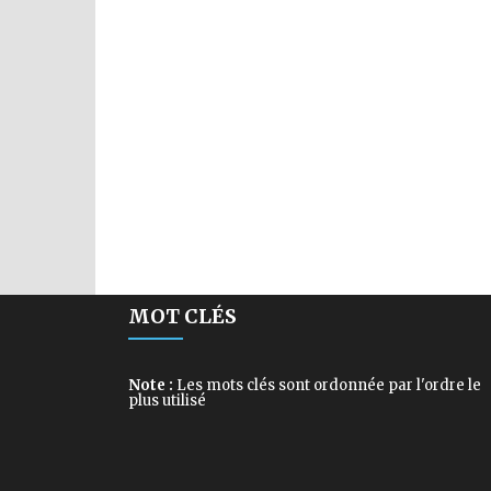
MOT CLÉS
Note :
Les mots clés sont ordonnée par l'ordre le
plus utilisé