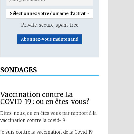
Sélectionnez votre domaine d'activité
Private, secure, spam-free
SONDAGES
Vaccination contre La
COVID-19 : ou en êtes-vous?
Dites-nous, ou en êtes vous par rapport à la
vaccination contre la covid-19
Je suis contre la vaccination de la Covid-19