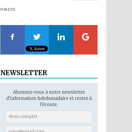
PUBLICITÉ
NEWSLETTER
Abonnez-vous à notre newsletter
d'information hebdomadaire et restez à
l'écoute.