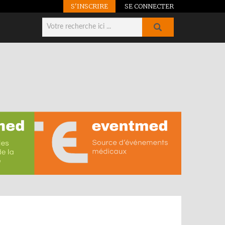
S'INSCRIRE
SE CONNECTER