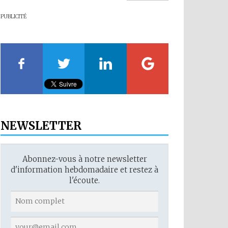
PUBLICITÉ
NEWSLETTER
Abonnez-vous à notre newsletter
d'information hebdomadaire et restez à
l'écoute.