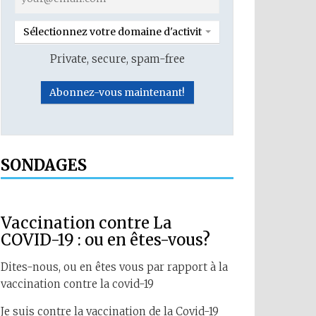
Sélectionnez votre domaine d'activité
Private, secure, spam-free
SONDAGES
Vaccination contre La
COVID-19 : ou en êtes-vous?
Dites-nous, ou en êtes vous par rapport à la
vaccination contre la covid-19
Je suis contre la vaccination de la Covid-19