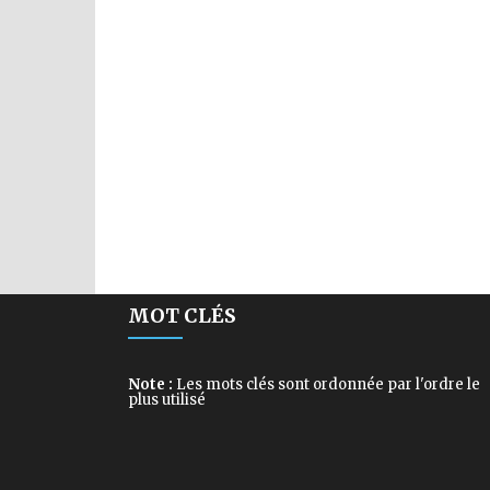
MOT CLÉS
Note :
Les mots clés sont ordonnée par l'ordre le
plus utilisé