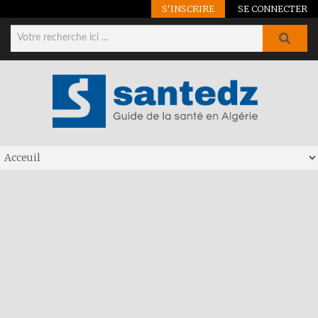
S'INSCRIRE
SE CONNECTER