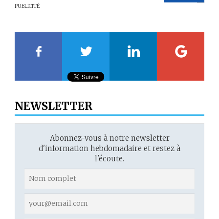
PUBLICITÉ
20
21
22
23
NEWSLETTER
Abonnez-vous à notre newsletter
d'information hebdomadaire et restez à
l'écoute.