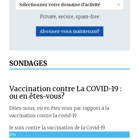
Sélectionnez votre domaine d'activité
Private, secure, spam-free
SONDAGES
Vaccination contre La COVID-19 :
ou en êtes-vous?
Dites-nous, ou en êtes vous par rapport à la
vaccination contre la covid-19
Je suis contre la vaccination de la Covid-19
0%