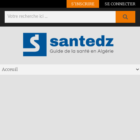
S'INSCRIRE
SE CONNECTER