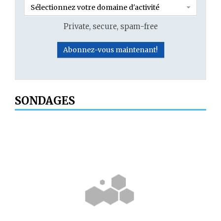
Sélectionnez votre domaine d'activité
Private, secure, spam-free
SONDAGES