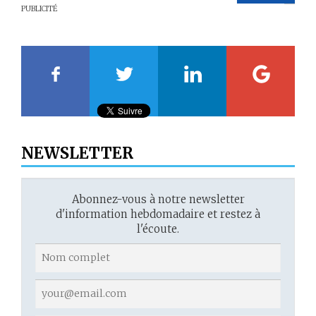
PUBLICITÉ
20
21
22
23
NEWSLETTER
Abonnez-vous à notre newsletter
d'information hebdomadaire et restez à
l'écoute.