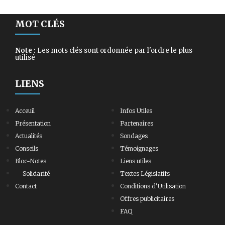
MOT CLÉS
Note :
Les mots clés sont ordonnée par l'ordre le plus
utilisé
LIENS
Acceuil
Infos Utiles
Présentation
Partenaires
Actualités
Sondages
Conseils
Témoignages
Bloc-Notes
Liens utiles
Solidarité
Textes Législatifs
Contact
Conditions d'Utilisation
Offres publicitaires
FAQ