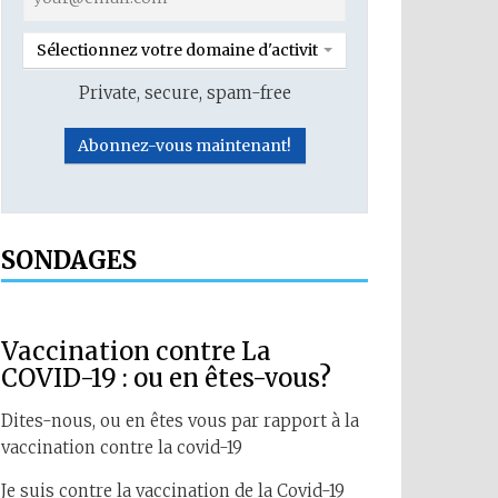
Sélectionnez votre domaine d'activité
Private, secure, spam-free
SONDAGES
Vaccination contre La
COVID-19 : ou en êtes-vous?
Dites-nous, ou en êtes vous par rapport à la
vaccination contre la covid-19
Je suis contre la vaccination de la Covid-19