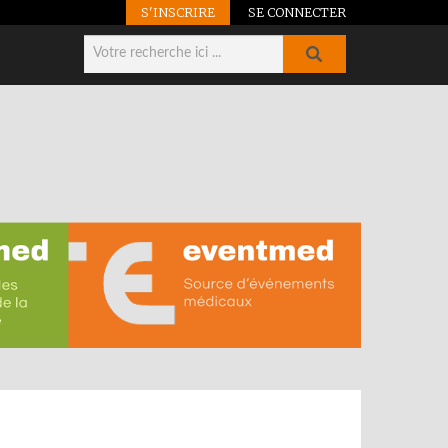
S'INSCRIRE
SE CONNECTER