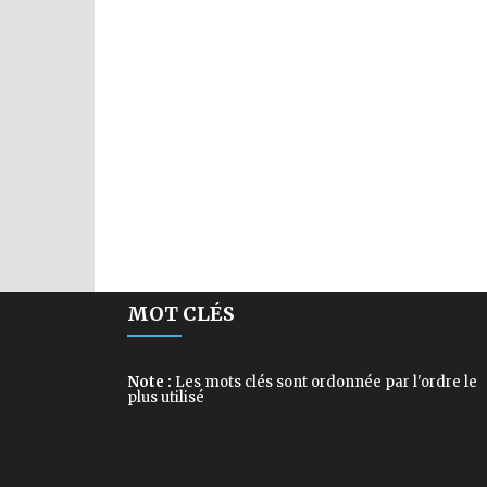
MOT CLÉS
Note :
Les mots clés sont ordonnée par l'ordre le
plus utilisé