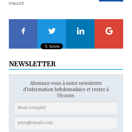
PUBLICITÉ
20
21
22
23
NEWSLETTER
Abonnez-vous à notre newsletter
d'information hebdomadaire et restez à
l'écoute.