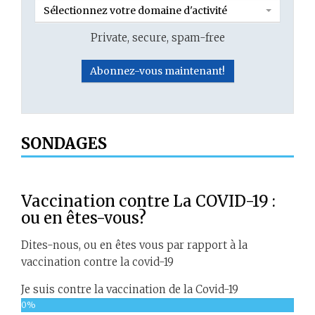
Sélectionnez votre domaine d'activité
Private, secure, spam-free
SONDAGES
Vaccination contre La COVID-19 :
ou en êtes-vous?
Dites-nous, ou en êtes vous par rapport à la
vaccination contre la covid-19
Je suis contre la vaccination de la Covid-19
0%