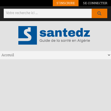
S'INSCRIRE
SE CONNECTER