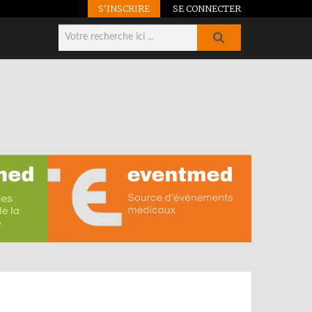
S'INSCRIRE
SE CONNECTER