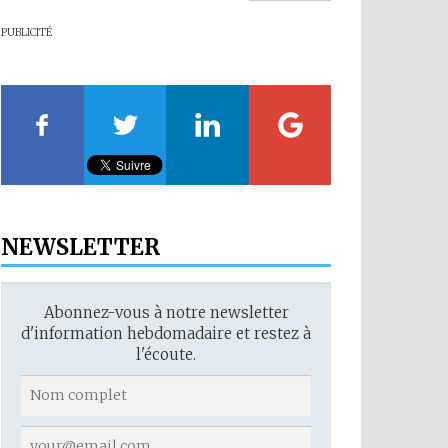
PUBLICITÉ
NEWSLETTER
Abonnez-vous à notre newsletter
d'information hebdomadaire et restez à
l'écoute.