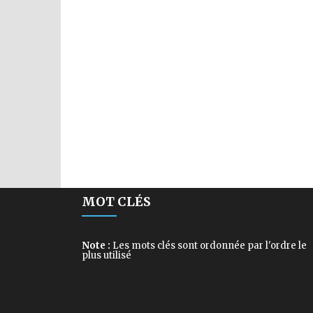
MOT CLÉS
Note :
Les mots clés sont ordonnée par l'ordre le
plus utilisé