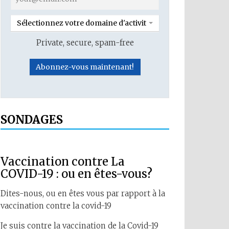
Sélectionnez votre domaine d'activité
Private, secure, spam-free
SONDAGES
Vaccination contre La
COVID-19 : ou en êtes-vous?
Dites-nous, ou en êtes vous par rapport à la
vaccination contre la covid-19
Je suis contre la vaccination de la Covid-19