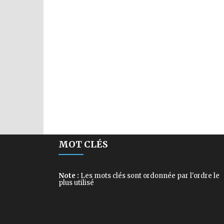
MOT CLÉS
Note :
Les mots clés sont ordonnée par l'ordre le
plus utilisé