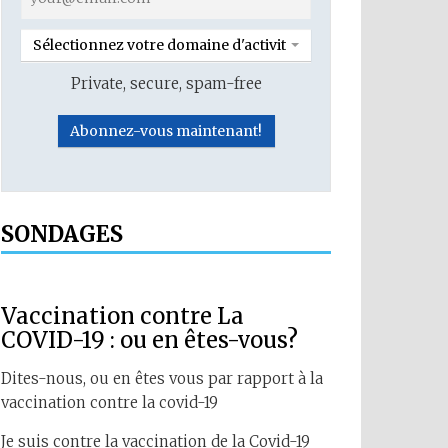
Sélectionnez votre domaine d'activité
Private, secure, spam-free
SONDAGES
Vaccination contre La
COVID-19 : ou en êtes-vous?
Dites-nous, ou en êtes vous par rapport à la
vaccination contre la covid-19
Je suis contre la vaccination de la Covid-19