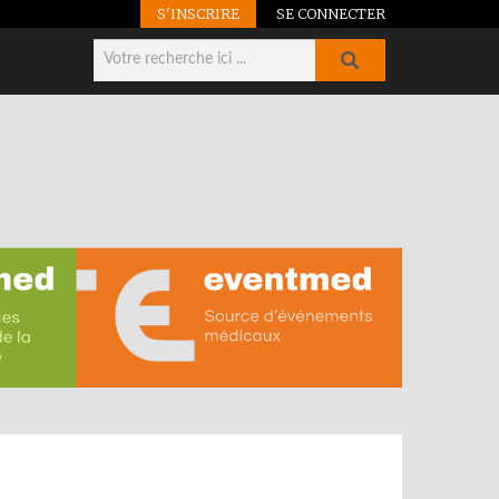
S'INSCRIRE
SE CONNECTER