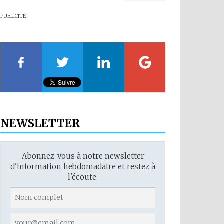
PUBLICITÉ
NEWSLETTER
Abonnez-vous à notre newsletter
d'information hebdomadaire et restez à
l'écoute.