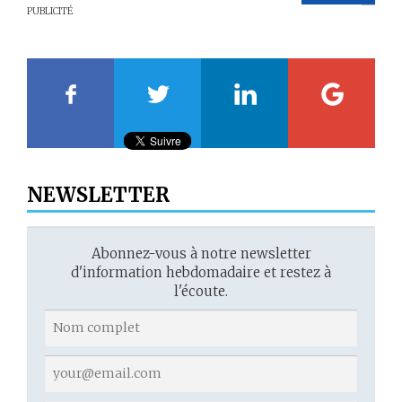
PUBLICITÉ
20
21
22
23
NEWSLETTER
Abonnez-vous à notre newsletter
d'information hebdomadaire et restez à
l'écoute.