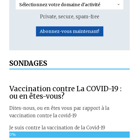
Sélectionnez votre domaine d'activité
Private, secure, spam-free
SONDAGES
Vaccination contre La COVID-19 :
ou en êtes-vous?
Dites-nous, ou en êtes vous par rapport à la
vaccination contre la covid-19
Je suis contre la vaccination de la Covid-19
0%