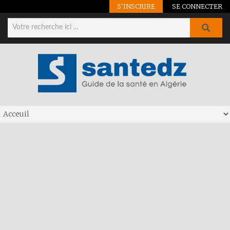
S'INSCRIRE
SE CONNECTER