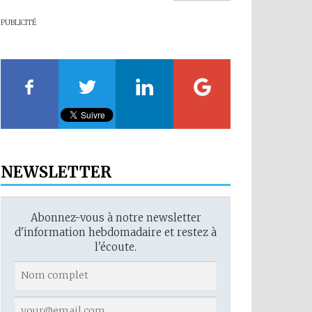
PUBLICITÉ
NEWSLETTER
Abonnez-vous à notre newsletter
d'information hebdomadaire et restez à
l'écoute.