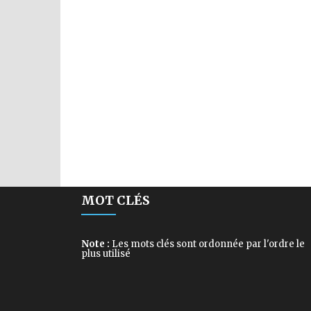
MOT CLÉS
Note :
Les mots clés sont ordonnée par l'ordre le
plus utilisé