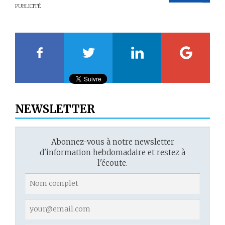
PUBLICITÉ
20
21
22
23
NEWSLETTER
Abonnez-vous à notre newsletter
d'information hebdomadaire et restez à
l'écoute.