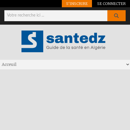
S'INSCRIRE
SE CONNECTER