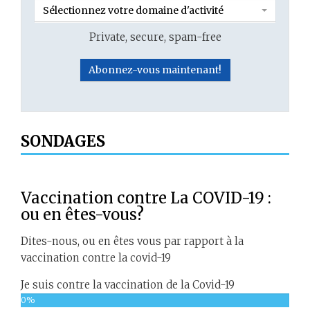
Sélectionnez votre domaine d'activité
Private, secure, spam-free
SONDAGES
Vaccination contre La COVID-19 :
ou en êtes-vous?
Dites-nous, ou en êtes vous par rapport à la
vaccination contre la covid-19
Je suis contre la vaccination de la Covid-19
0%