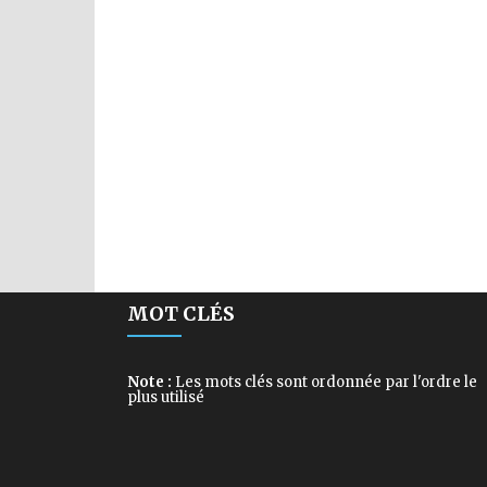
MOT CLÉS
Note :
Les mots clés sont ordonnée par l'ordre le
plus utilisé