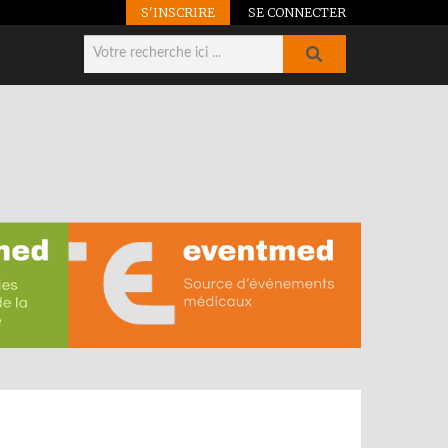
S'INSCRIRE
SE CONNECTER