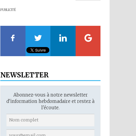
PUBLICITÉ
NEWSLETTER
Abonnez-vous à notre newsletter
d'information hebdomadaire et restez à
l'écoute.