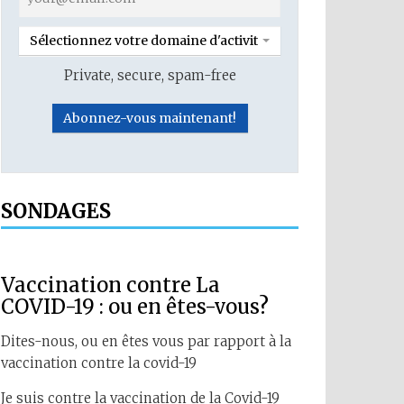
Sélectionnez votre domaine d'activité
Private, secure, spam-free
SONDAGES
Vaccination contre La
COVID-19 : ou en êtes-vous?
Dites-nous, ou en êtes vous par rapport à la
vaccination contre la covid-19
Je suis contre la vaccination de la Covid-19