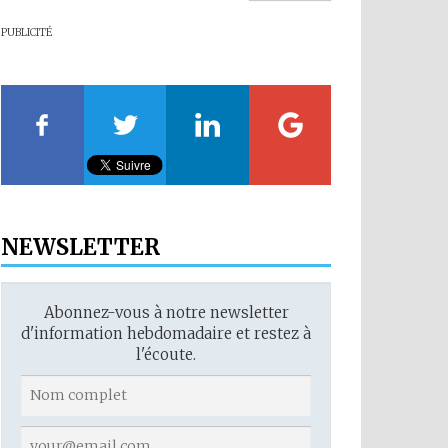
PUBLICITÉ
NEWSLETTER
Abonnez-vous à notre newsletter
d'information hebdomadaire et restez à
l'écoute.