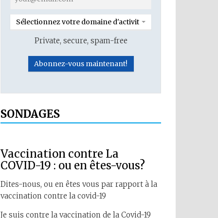
Sélectionnez votre domaine d'activité
Private, secure, spam-free
SONDAGES
Vaccination contre La
COVID-19 : ou en êtes-vous?
Dites-nous, ou en êtes vous par rapport à la
vaccination contre la covid-19
Je suis contre la vaccination de la Covid-19