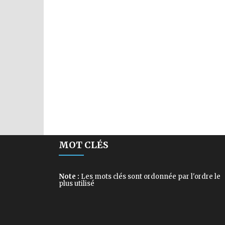
MOT CLÉS
Note :
Les mots clés sont ordonnée par l'ordre le
plus utilisé