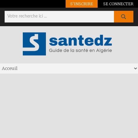
S'INSCRIRE
SE CONNECTER