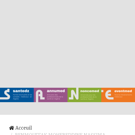
Acceuil