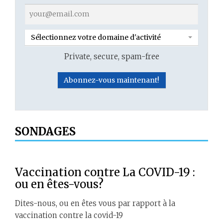
Sélectionnez votre domaine d'activité
Private, secure, spam-free
SONDAGES
Vaccination contre La COVID-19 :
ou en êtes-vous?
Dites-nous, ou en êtes vous par rapport à la
vaccination contre la covid-19