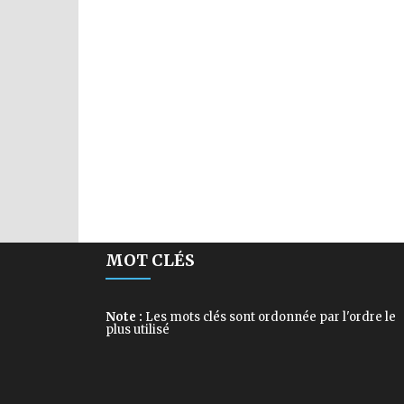
MOT CLÉS
Note :
Les mots clés sont ordonnée par l'ordre le
plus utilisé