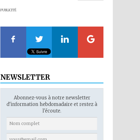
PUBLICITÉ
NEWSLETTER
Abonnez-vous à notre newsletter
d'information hebdomadaire et restez à
l'écoute.