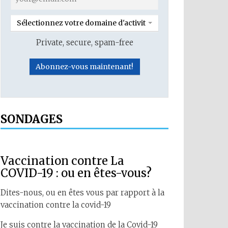
Sélectionnez votre domaine d'activité
Private, secure, spam-free
SONDAGES
Vaccination contre La
COVID-19 : ou en êtes-vous?
Dites-nous, ou en êtes vous par rapport à la
vaccination contre la covid-19
Je suis contre la vaccination de la Covid-19