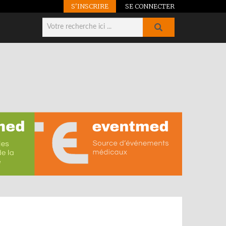
S'INSCRIRE
SE CONNECTER