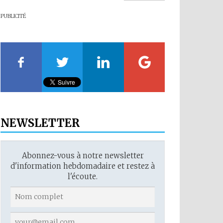
PUBLICITÉ
NEWSLETTER
Abonnez-vous à notre newsletter
d'information hebdomadaire et restez à
l'écoute.