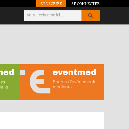
S'INSCRIRE
SE CONNECTER