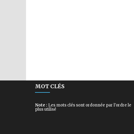
MOT CLÉS
Note :
Les mots clés sont ordonnée par l'ordre le
plus utilisé