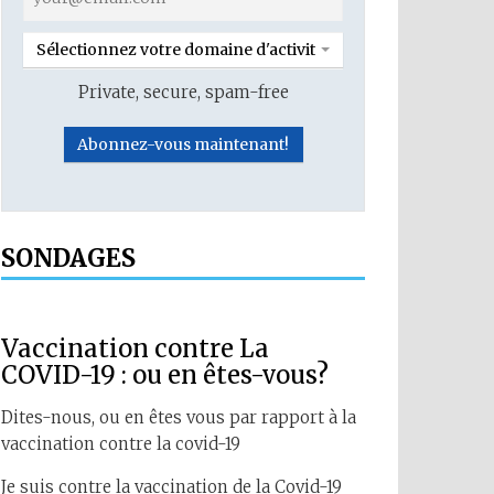
Sélectionnez votre domaine d'activité
Private, secure, spam-free
SONDAGES
Vaccination contre La
COVID-19 : ou en êtes-vous?
Dites-nous, ou en êtes vous par rapport à la
vaccination contre la covid-19
Je suis contre la vaccination de la Covid-19