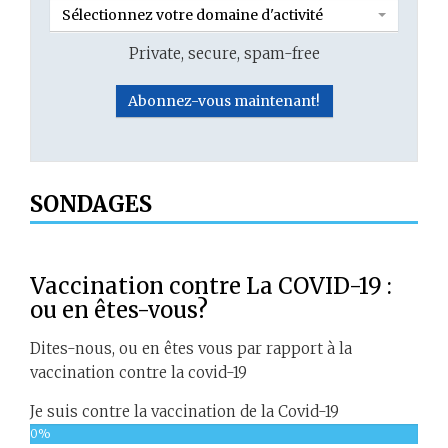
Sélectionnez votre domaine d'activité
Private, secure, spam-free
SONDAGES
Vaccination contre La COVID-19 :
ou en êtes-vous?
Dites-nous, ou en êtes vous par rapport à la
vaccination contre la covid-19
Je suis contre la vaccination de la Covid-19
0%