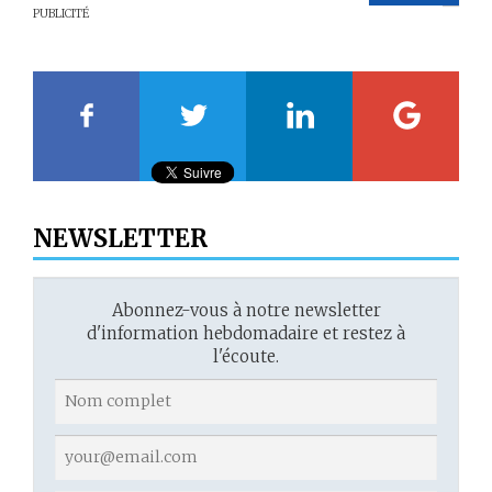
PUBLICITÉ
20
21
22
23
NEWSLETTER
Abonnez-vous à notre newsletter
d'information hebdomadaire et restez à
l'écoute.