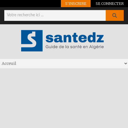
S'INSCRIRE
SE CONNECTER