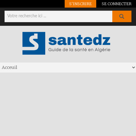
S'INSCRIRE
SE CONNECTER