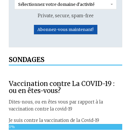
Sélectionnez votre domaine d'activité
Private, secure, spam-free
SONDAGES
Vaccination contre La COVID-19 :
ou en êtes-vous?
Dites-nous, ou en êtes vous par rapport à la
vaccination contre la covid-19
Je suis contre la vaccination de la Covid-19
0%