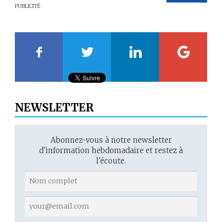
PUBLICITÉ
20
21
22
23
NEWSLETTER
Abonnez-vous à notre newsletter
d'information hebdomadaire et restez à
l'écoute.