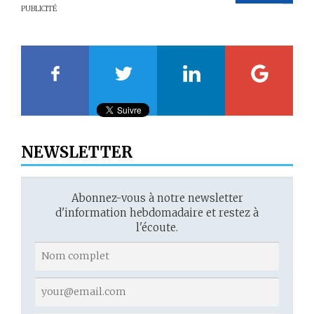
PUBLICITÉ
20
21
22
23
NEWSLETTER
Abonnez-vous à notre newsletter
d'information hebdomadaire et restez à
l'écoute.