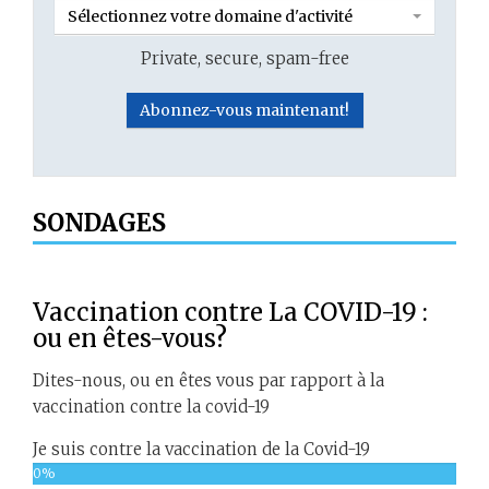
Sélectionnez votre domaine d'activité
Private, secure, spam-free
SONDAGES
Vaccination contre La COVID-19 :
ou en êtes-vous?
Dites-nous, ou en êtes vous par rapport à la
vaccination contre la covid-19
Je suis contre la vaccination de la Covid-19
0%