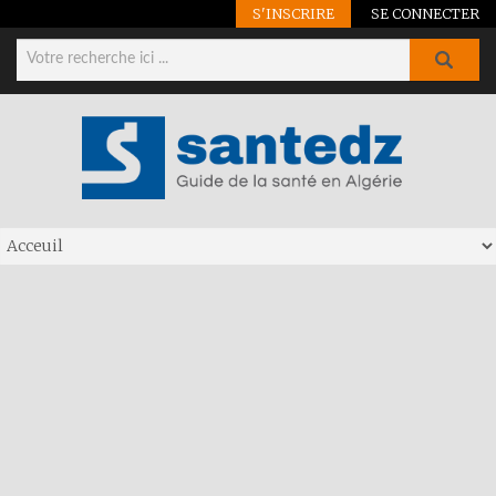
S'INSCRIRE
SE CONNECTER