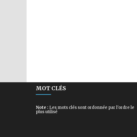
MOT CLÉS
Note :
Les mots clés sont ordonnée par l'ordre le
plus utilisé