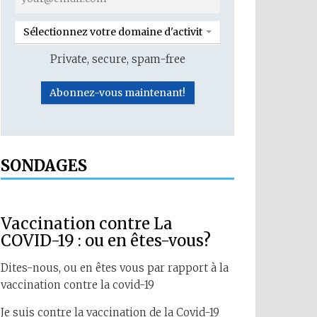
Sélectionnez votre domaine d'activité
Private, secure, spam-free
SONDAGES
Vaccination contre La
COVID-19 : ou en êtes-vous?
Dites-nous, ou en êtes vous par rapport à la
vaccination contre la covid-19
Je suis contre la vaccination de la Covid-19