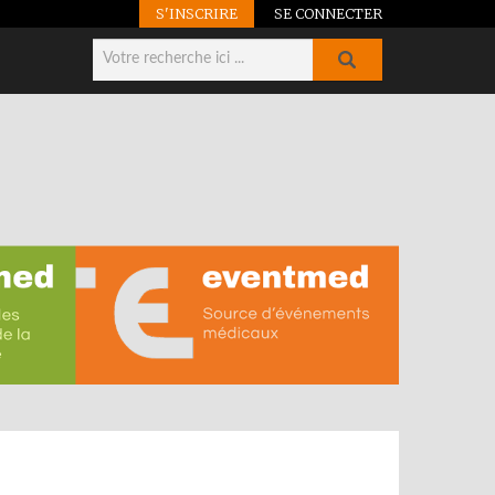
S'INSCRIRE
SE CONNECTER