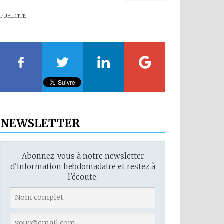
PUBLICITÉ
NEWSLETTER
Abonnez-vous à notre newsletter
d'information hebdomadaire et restez à
l'écoute.