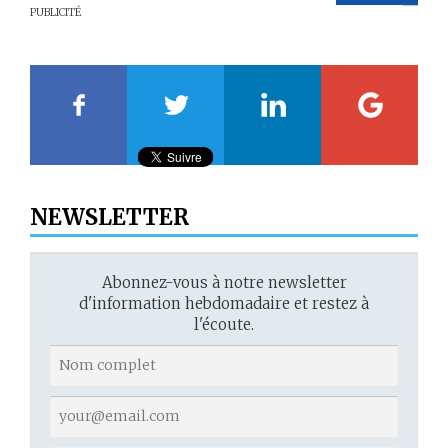
PUBLICITÉ
20
21
22
23
NEWSLETTER
Abonnez-vous à notre newsletter
d'information hebdomadaire et restez à
l'écoute.