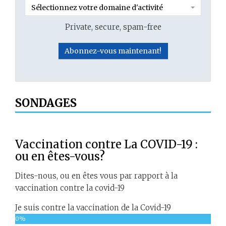
Sélectionnez votre domaine d'activité
Private, secure, spam-free
SONDAGES
Vaccination contre La COVID-19 :
ou en êtes-vous?
Dites-nous, ou en êtes vous par rapport à la
vaccination contre la covid-19
Je suis contre la vaccination de la Covid-19
0%