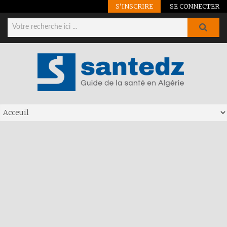
S'INSCRIRE
SE CONNECTER