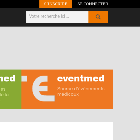
S'INSCRIRE
SE CONNECTER