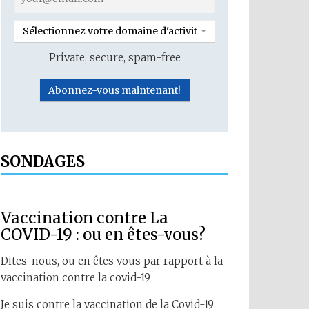
Sélectionnez votre domaine d'activité
Private, secure, spam-free
SONDAGES
Vaccination contre La
COVID-19 : ou en êtes-vous?
Dites-nous, ou en êtes vous par rapport à la
vaccination contre la covid-19
Je suis contre la vaccination de la Covid-19