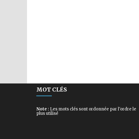
MOT CLÉS
Note :
Les mots clés sont ordonnée par l'ordre le
plus utilisé