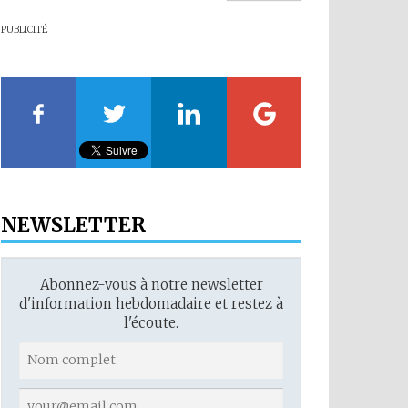
PUBLICITÉ
NEWSLETTER
Abonnez-vous à notre newsletter
d'information hebdomadaire et restez à
l'écoute.