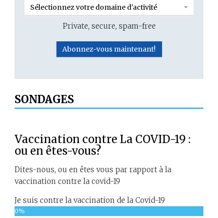
Sélectionnez votre domaine d'activité
Private, secure, spam-free
SONDAGES
Vaccination contre La COVID-19 :
ou en êtes-vous?
Dites-nous, ou en êtes vous par rapport à la
vaccination contre la covid-19
Je suis contre la vaccination de la Covid-19
0%