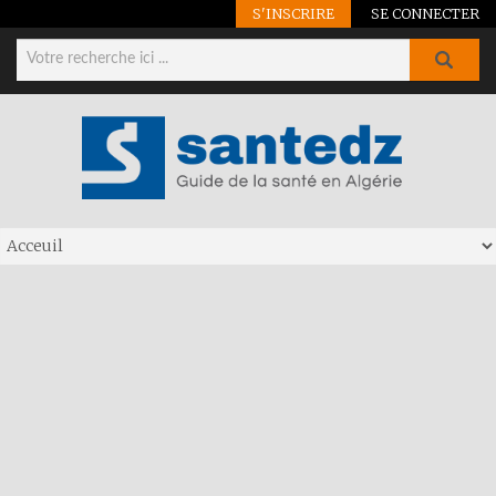
S'INSCRIRE
SE CONNECTER