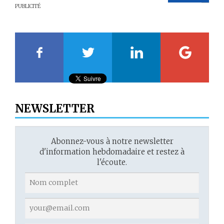
PUBLICITÉ
20
21
22
23
NEWSLETTER
Abonnez-vous à notre newsletter
d'information hebdomadaire et restez à
l'écoute.