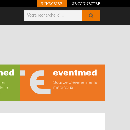
S'INSCRIRE
SE CONNECTER