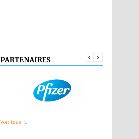
PARTENAIRES
Voir tous