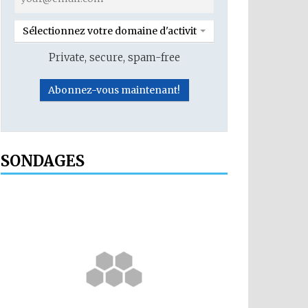
Sélectionnez votre domaine d'activité
Private, secure, spam-free
SONDAGES