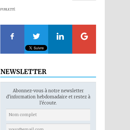
PUBLICITÉ
NEWSLETTER
Abonnez-vous à notre newsletter
d'information hebdomadaire et restez à
l'écoute.