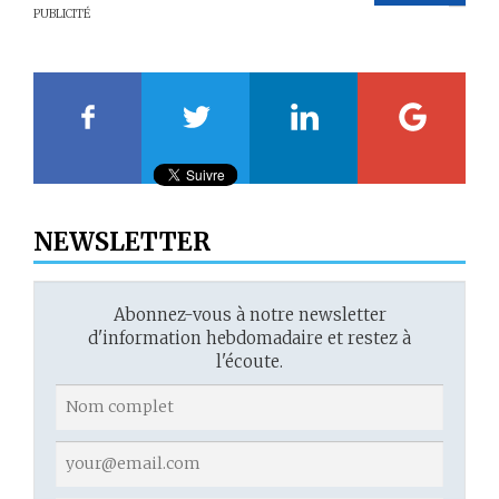
PUBLICITÉ
20
21
22
23
NEWSLETTER
Abonnez-vous à notre newsletter
d'information hebdomadaire et restez à
l'écoute.