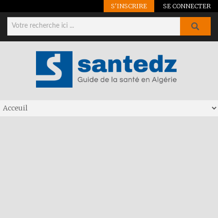
S'INSCRIRE
SE CONNECTER