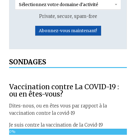
Sélectionnez votre domaine d'activité
Private, secure, spam-free
SONDAGES
Vaccination contre La COVID-19 :
ou en êtes-vous?
Dites-nous, ou en êtes vous par rapport à la
vaccination contre la covid-19
Je suis contre la vaccination de la Covid-19
0%