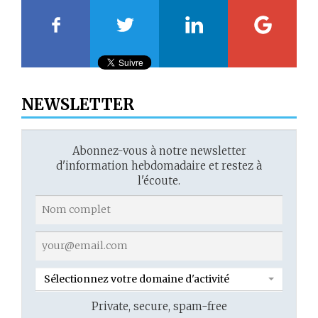
NEWSLETTER
Abonnez-vous à notre newsletter
d'information hebdomadaire et restez à
l'écoute.
Sélectionnez votre domaine d'activité
Private, secure, spam-free