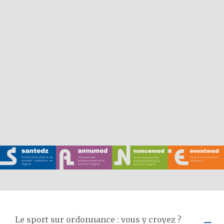
Le sport sur ordonnance : vous y croyez ?