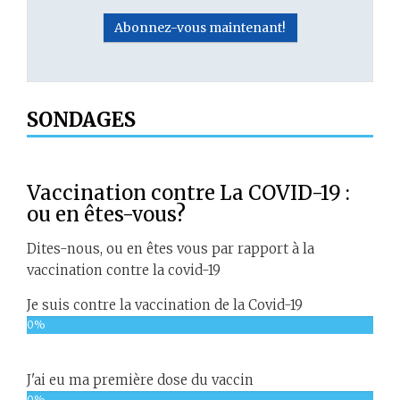
SONDAGES
Vaccination contre La COVID-19 :
ou en êtes-vous?
Dites-nous, ou en êtes vous par rapport à la
vaccination contre la covid-19
Je suis contre la vaccination de la Covid-19
0%
J'ai eu ma première dose du vaccin
0%