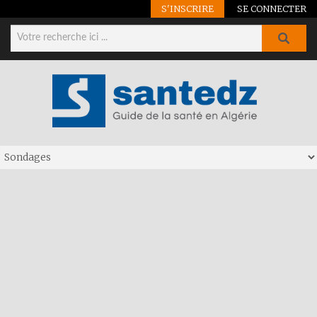
S'INSCRIRE
SE CONNECTER