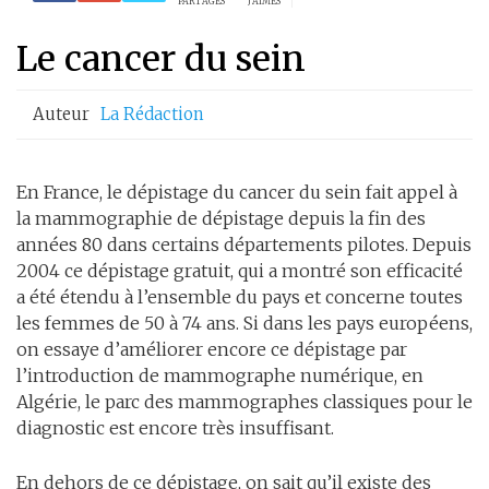
PARTAGES
J'AIMES
Le cancer du sein
Auteur
La Rédaction
En France, le dépistage du cancer du sein fait appel à
la mammographie de dépistage depuis la fin des
années 80 dans certains départements pilotes. Depuis
2004 ce dépistage gratuit, qui a montré son efficacité
a été étendu à l’ensemble du pays et concerne toutes
les femmes de 50 à 74 ans. Si dans les pays européens,
on essaye d’améliorer encore ce dépistage par
l’introduction de mammographe numérique, en
Algérie, le parc des mammographes classiques pour le
diagnostic est encore très insuffisant.
En dehors de ce dépistage, on sait qu’il existe des