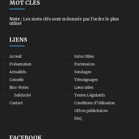
MOT CLÉS
Note :
Les mots clés sont ordonnée par l'ordre le plus
utilisé
LIENS
Acceuil
Infos Utiles
Présentation
Partenaires
Actualités
Sondages
Conseils
Témoignages
Bloc-Notes
Liens utiles
Solidarité
Textes Législatifs
Contact
Conditions d'Utilisation
Offres publicitaires
FAQ
FACEBOOK