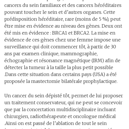
cancers du sein familiaux et des cancers héréditaires
pouvant toucher le sein et d’autres organes. Cette
prédisposition héréditaire, rare (moins de 5 %), peut
être mise en évidence au niveau des gènes. Deux ont
été mis en évidence : BRCA1 et BRCA2. La mise en
évidence de ces gènes chez une femme impose une
surveillance qui doit commencer tôt, à partir de 30
ans par examen clinique, mammographie,
échographie et résonance magnétique (IRM) afin de
détecter la tumeur à la taille la plus petit possible
.Dans cette situation dans certains pays (USA) a été
proposée la mastectomie bilatérale prophylactique.
Un cancer du sein dépisté tôt, permet de lui proposer
un traitement conservateur, qui ne peut se concevoir
que par la concertation multidisciplinaire incluant
chirurgien, radiothérapeute et oncologue médical
.Ainsi on est passé de l’ablation de tout le sein