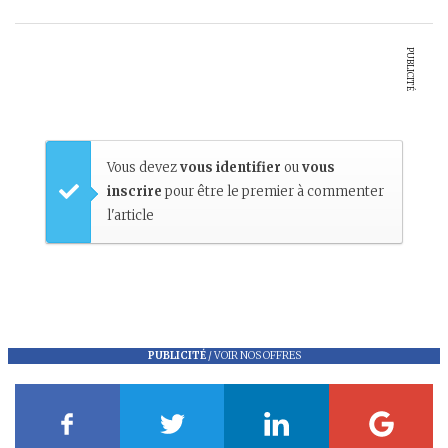
PUBLICITÉ
Vous devez
vous identifier
ou
vous
inscrire
pour être le premier à commenter
l'article
PUBLICITÉ
/
VOIR NOS OFFRES