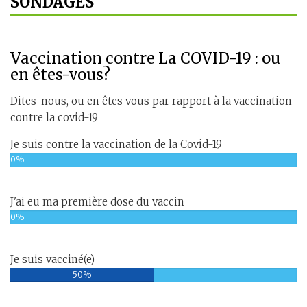
SONDAGES
Vaccination contre La COVID-19 : ou
en êtes-vous?
Dites-nous, ou en êtes vous par rapport à la vaccination
contre la covid-19
Je suis contre la vaccination de la Covid-19
0%
J'ai eu ma première dose du vaccin
0%
Je suis vacciné(e)
50%