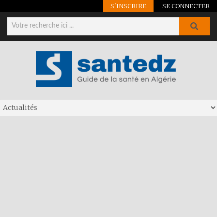
S'INSCRIRE
SE CONNECTER