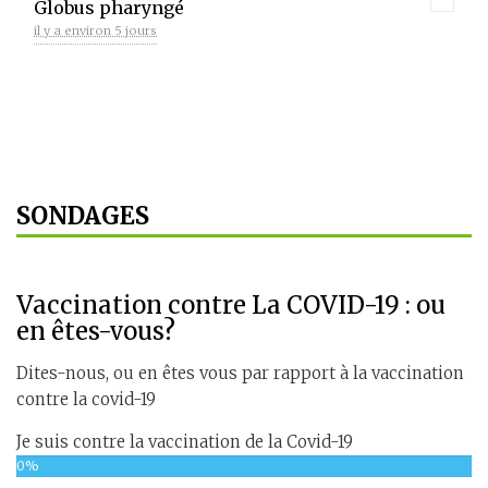
Globus pharyngé
il y a environ 5 jours
SONDAGES
Vaccination contre La COVID-19 : ou
en êtes-vous?
Dites-nous, ou en êtes vous par rapport à la vaccination
contre la covid-19
Je suis contre la vaccination de la Covid-19
0%