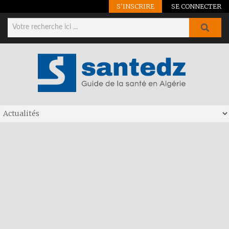
S'INSCRIRE
SE CONNECTER