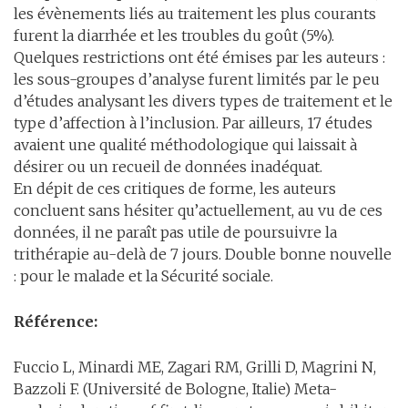
les évènements liés au traitement les plus courants
furent la diarrhée et les troubles du goût (5%).
Quelques restrictions ont été émises par les auteurs :
les sous-groupes d’analyse furent limités par le peu
d’études analysant les divers types de traitement et le
type d’affection à l’inclusion. Par ailleurs, 17 études
avaient une qualité méthodologique qui laissait à
désirer ou un recueil de données inadéquat.
En dépit de ces critiques de forme, les auteurs
concluent sans hésiter qu’actuellement, au vu de ces
données, il ne paraît pas utile de poursuivre la
trithérapie au-delà de 7 jours. Double bonne nouvelle
: pour le malade et la Sécurité sociale.
Référence:
Fuccio L, Minardi ME, Zagari RM, Grilli D, Magrini N,
Bazzoli F. (Université de Bologne, Italie) Meta-