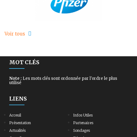
Voir tous
MOT CLÉS
Note :
Les mots clés sont ordonnée par l'ordre le plus
utilisé
LIENS
Acceuil
Infos Utiles
Présentation
Partenaires
Actualités
Sondages