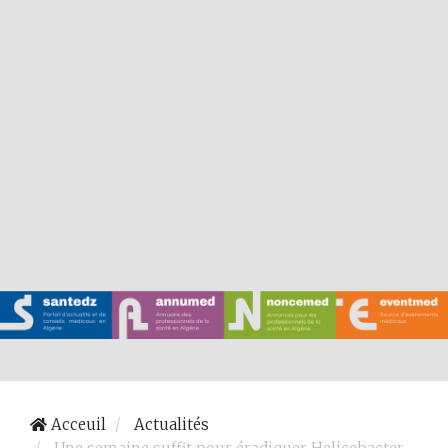
Acceuil
Actualités