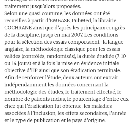
traitement jusqu’alors proposées.
Selon une quasi coutume, les données ont été
recueilles à partir d’EMBASE, PubMed, la librairie
COCHRANE ainsi que d’après les principaux congrès
de la discipline, jusqu’en mai 2007. Les conditions
pour la sélection des essais comportaient : la langue
anglaise, la méthodologie classique pour les essais
valides (contrôlés, randomisés), la durée étudiée (7, 10
ou 14 jours) et à la fois la mise en évidence initiale
objective d’HP ainsi que son éradication terminale.
Afin de renforcer l’étude, deux auteurs ont extrait
indépendamment les données concernant la
méthodologie des études, le traitement effectué, le
nombre de patients inclus, le pourcentage d’entre eux
chez qui l’éradication fut obtenue, les maladies
associées à l’inclusion, les effets secondaires, l’année
et le type de publication et le pays d’origine.