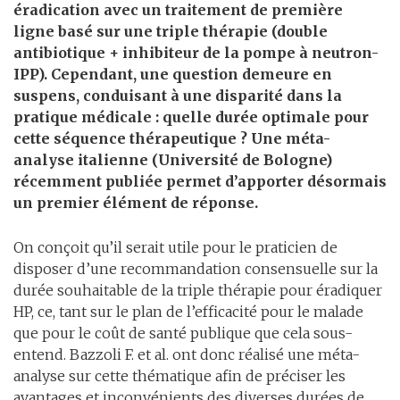
éradication avec un traitement de première
ligne basé sur une triple thérapie (double
antibiotique + inhibiteur de la pompe à neutron-
IPP). Cependant, une question demeure en
suspens, conduisant à une disparité dans la
pratique médicale : quelle durée optimale pour
cette séquence thérapeutique ? Une méta-
analyse italienne (Université de Bologne)
récemment publiée permet d’apporter désormais
un premier élément de réponse.
On conçoit qu’il serait utile pour le praticien de
disposer d’une recommandation consensuelle sur la
durée souhaitable de la triple thérapie pour éradiquer
HP, ce, tant sur le plan de l’efficacité pour le malade
que pour le coût de santé publique que cela sous-
entend. Bazzoli F. et al. ont donc réalisé une méta-
analyse sur cette thématique afin de préciser les
avantages et inconvénients des diverses durées de