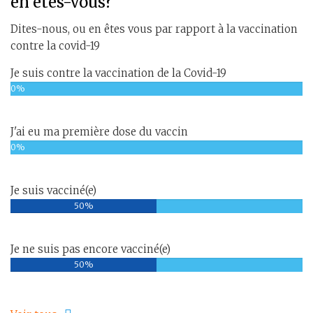
en êtes-vous?
Dites-nous, ou en êtes vous par rapport à la vaccination
contre la covid-19
Je suis contre la vaccination de la Covid-19
0%
J'ai eu ma première dose du vaccin
0%
Je suis vacciné(e)
50%
Je ne suis pas encore vacciné(e)
50%