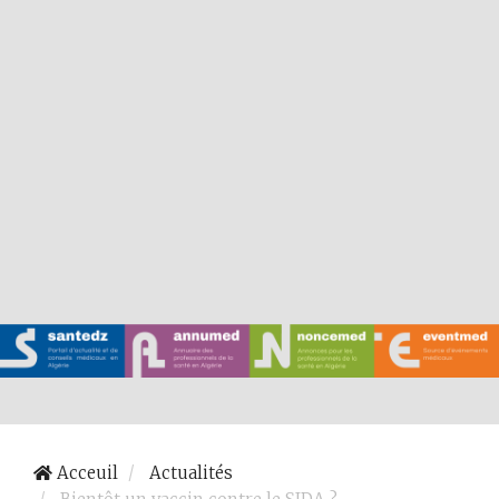
Acceuil
Actualités