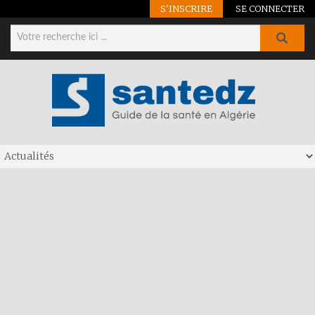
S'INSCRIRE
SE CONNECTER