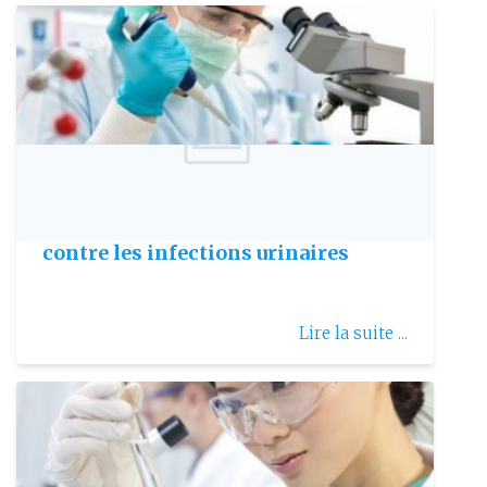
Publie le: 2017-06-26
Avancée fondamentale sur un vaccin
contre les infections urinaires
Lire la suite ...