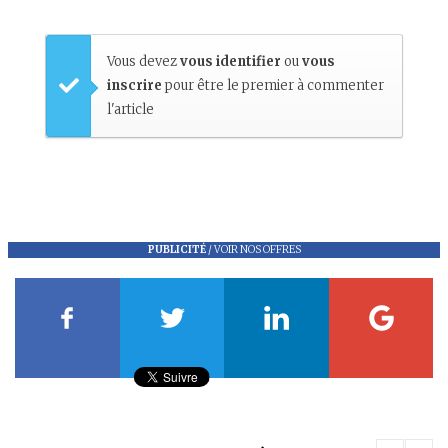
Vous devez
vous identifier
ou
vous
inscrire
pour être le premier à commenter
l'article
PUBLICITÉ
/
VOIR NOS OFFRES