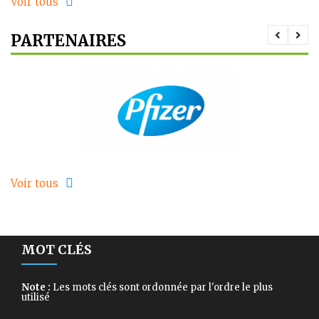
Voir tous
PARTENAIRES
Voir tous
MOT CLÉS
Note :
Les mots clés sont ordonnée par l'ordre le plus
utilisé