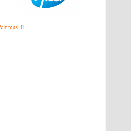
Voir tous