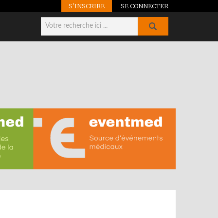
S'INSCRIRE
SE CONNECTER