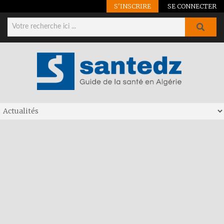
S'INSCRIRE
SE CONNECTER