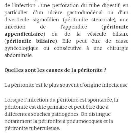
de l'infection : une perforation du tube digestif, en
particulier d'un ulcère gastroduodénal ou d'un
diverticule sigmoïdien (péritonite stercorale), une
infection de l'appendice (
péritonite
appendiculaire
) ou de la vésicule biliaire
(
péritonite biliaire
). Elle peut être de cause
gynécologique ou consécutive à une chirurgie
abdominale.
Quelles sont les causes de la péritonite ?
La péritonite est le plus souvent d’origine infectieuse.
Lorsque l’infection du péritoine est spontanée, la
péritonite est dite primaire et peut être due à
différentes souches pathogènes. On distingue
notamment la péritonite à pneumocoques et la
péritonite tuberculeuse.