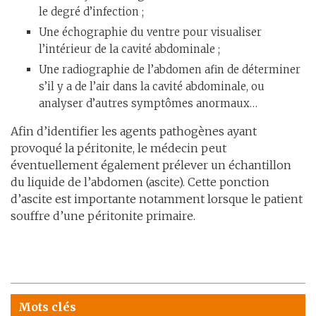
le degré d’infection ;
Une échographie du ventre pour visualiser
l’intérieur de la cavité abdominale ;
Une radiographie de l’abdomen afin de déterminer
s’il y a de l’air dans la cavité abdominale, ou
analyser d’autres symptômes anormaux…
Afin d’identifier les agents pathogènes ayant
provoqué la péritonite, le médecin peut
éventuellement également prélever un échantillon
du liquide de l’abdomen (ascite). Cette ponction
d’ascite est importante notamment lorsque le patient
souffre d’une péritonite primaire.
Mots clés