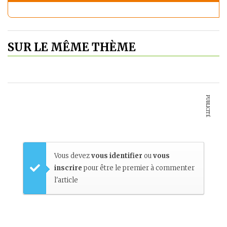
SUR LE MÊME THÈME
PUBLICITÉ
Vous devez
vous identifier
ou
vous
inscrire
pour être le premier à commenter
l'article