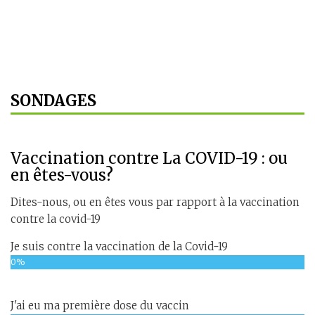
SONDAGES
Vaccination contre La COVID-19 : ou
en êtes-vous?
Dites-nous, ou en êtes vous par rapport à la vaccination
contre la covid-19
Je suis contre la vaccination de la Covid-19
0%
J'ai eu ma première dose du vaccin