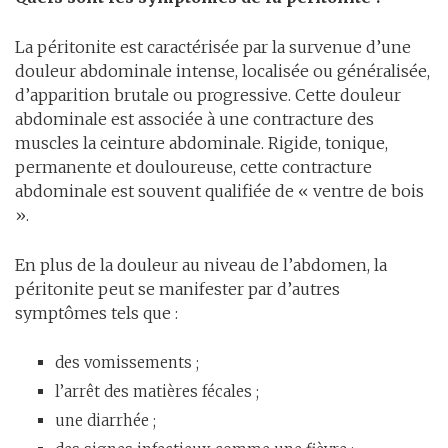
La péritonite est caractérisée par la survenue d’une
douleur abdominale intense, localisée ou généralisée,
d’apparition brutale ou progressive. Cette douleur
abdominale est associée à une contracture des
muscles la ceinture abdominale. Rigide, tonique,
permanente et douloureuse, cette contracture
abdominale est souvent qualifiée de « ventre de bois
».
En plus de la douleur au niveau de l’abdomen, la
péritonite peut se manifester par d’autres
symptômes tels que :
des vomissements ;
l’arrêt des matières fécales ;
une diarrhée ;