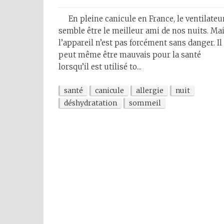
En pleine canicule en France, le ventilateu
semble être le meilleur ami de nos nuits. Ma
l’appareil n’est pas forcément sans danger. Il
peut même être mauvais pour la santé
lorsqu’il est utilisé to...
santé
canicule
allergie
nuit
déshydratation
sommeil