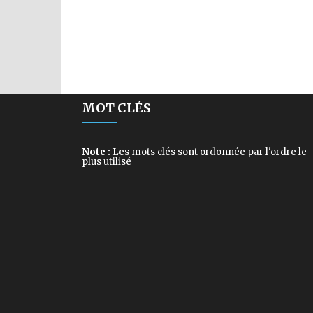
MOT CLÉS
Note :
Les mots clés sont ordonnée par l'ordre le
plus utilisé