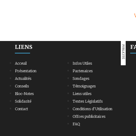
LIENS
F
PUBLICITÉ
Acceuil
Infos Utiles
Présentation
Partenaires
Actualités
Sondages
Conseils
Témoignages
Bloc-Notes
Liens utiles
Solidarité
Textes Législatifs
Contact
Conditions d'Utilisation
Offres publicitaires
FAQ