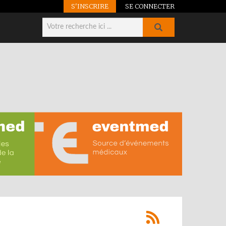
S'INSCRIRE
SE CONNECTER