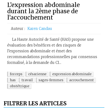
L’expression abdominale
durant la 2ème phase de
l’accouchement
Auteur :
Karen Candau
La Haute Autorité de Santé (HAS) propose une
évaluation des bénéfices et des risques de
l’expression abdominale et émet des
recommandations professionnelles par consensus
formalisé, à la demande du CI...
forceps
césarienne
expression abdominale
has
travail
sages-femmes
accouchement
obstétrique
FILTRER LES ARTICLES