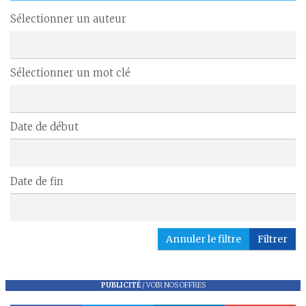
Sélectionner un auteur
Sélectionner un mot clé
Date de début
Date de fin
Annuler le filtre
Filtrer
PUBLICITÉ
/
VOIR NOS OFFRES