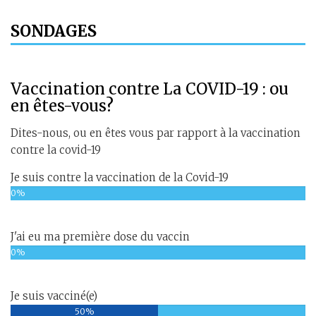
SONDAGES
Vaccination contre La COVID-19 : ou
en êtes-vous?
Dites-nous, ou en êtes vous par rapport à la vaccination
contre la covid-19
Je suis contre la vaccination de la Covid-19
0%
J'ai eu ma première dose du vaccin
0%
Je suis vacciné(e)
50%