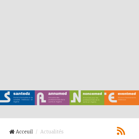
Acceuil
Actualités