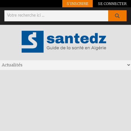
S'INSCRIRE
SE CONNECTER