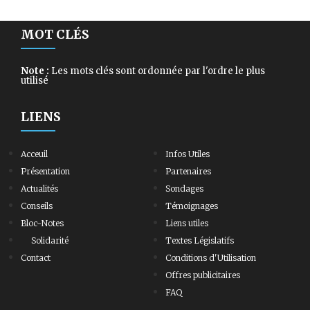
MOT CLÉS
Note :
Les mots clés sont ordonnée par l'ordre le plus
utilisé
LIENS
Acceuil
Infos Utiles
Présentation
Partenaires
Actualités
Sondages
Conseils
Témoignages
Bloc-Notes
Liens utiles
Solidarité
Textes Législatifs
Contact
Conditions d'Utilisation
Offres publicitaires
FAQ