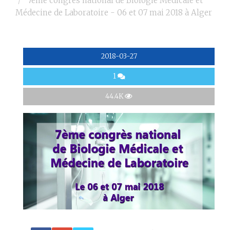
7ème congrès national de Biologie Médicale et
Médecine de Laboratoire - 06 et 07 mai 2018 à Alger
2018-03-27
1
44.4K