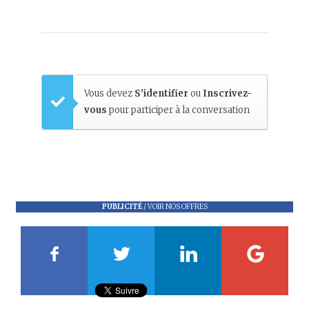
Vous devez
S'identifier
ou
Inscrivez-
vous
pour participer à la conversation
PUBLICITÉ
/
VOIR NOS OFFRES