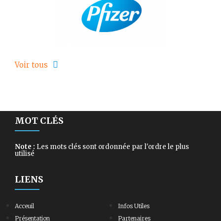
Voir tous
MOT CLÉS
Note :
Les mots clés sont ordonnée par l'ordre le plus
utilisé
LIENS
Acceuil
Infos Utiles
Présentation
Partenaires