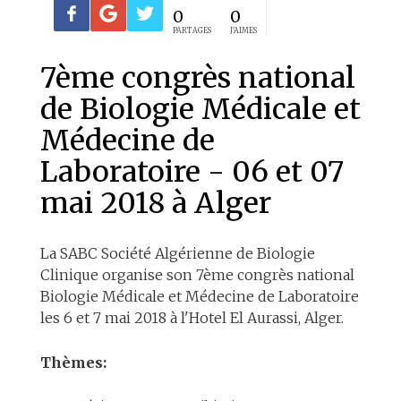
0
0
PARTAGES
J'AIMES
7ème congrès national
de Biologie Médicale et
Médecine de
Laboratoire - 06 et 07
mai 2018 à Alger
La SABC Société Algérienne de Biologie
Clinique organise son 7ème congrès national
Biologie Médicale et Médecine de Laboratoire
les 6 et 7 mai 2018 à l'Hotel El Aurassi, Alger.
Thèmes: