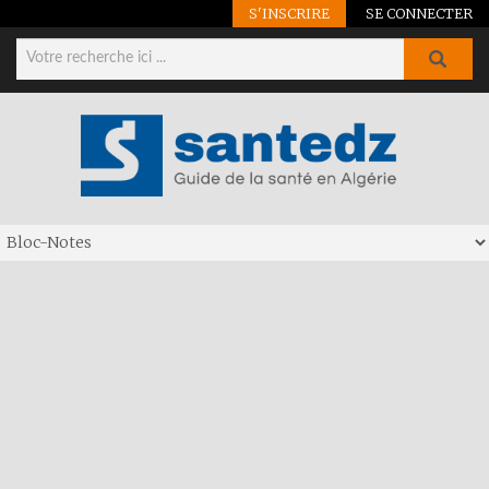
S'INSCRIRE
SE CONNECTER