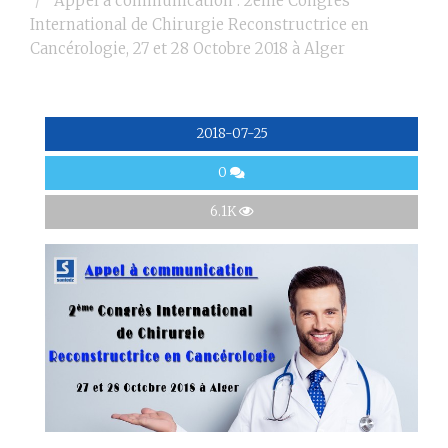
Appel à communication : 2ème Congrès
International de Chirurgie Reconstructrice en
Cancérologie, 27 et 28 Octobre 2018 à Alger
2018-07-25
0
6.1K