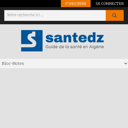
S'INSCRIRE
SE CONNECTER