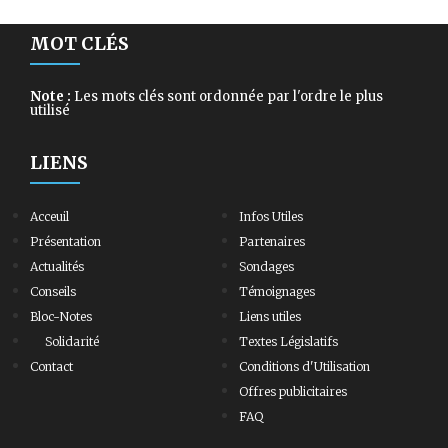
MOT CLÉS
Note :
Les mots clés sont ordonnée par l'ordre le plus
utilisé
LIENS
Acceuil
Infos Utiles
Présentation
Partenaires
Actualités
Sondages
Conseils
Témoignages
Bloc-Notes
Liens utiles
Solidarité
Textes Législatifs
Contact
Conditions d'Utilisation
Offres publicitaires
FAQ