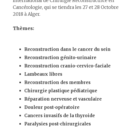
International de Chirurgie Reconstructrice en
Cancérologie, qui se tiendra les 27 et 28 Octobre
2018 à Alger.
Thèmes:
Reconstruction dans le cancer du sein
Reconstruction génito-urinaire
Reconstruction cranio-cervico-faciale
Lambeaux libres
Reconstruction des membres
Chirurgie plastique pédiatrique
Réparation nerveuse et vasculaire
Douleur post-opératoire
Cancers invasifs de la thyroide
Paralysies post-chirurgicales