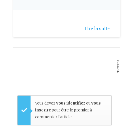
15 ème CSAHA
Lire la suite ...
PUBLICITÉ
Vous devez
vous identifier
ou
vous
inscrire
pour être le premier à
commenter l'article