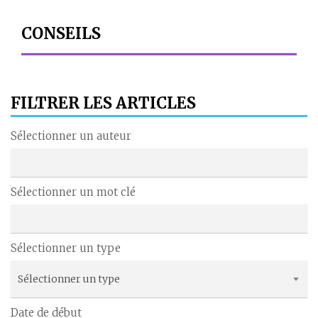
CONSEILS
FILTRER LES ARTICLES
Sélectionner un auteur
Sélectionner un mot clé
Sélectionner un type
Sélectionner un type
Date de début