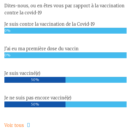
Dites-nous, ou en êtes vous par rapport à la vaccination
contre la covid-19
Je suis contre la vaccination de la Covid-19
0%
J'ai eu ma première dose du vaccin
0%
Je suis vacciné(e)
50%
Je ne suis pas encore vacciné(e)
50%
Voir tous