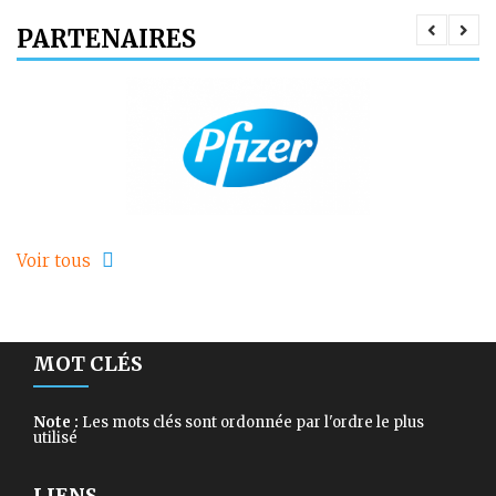
PARTENAIRES
Voir tous
MOT CLÉS
Note :
Les mots clés sont ordonnée par l'ordre le plus
utilisé
LIENS