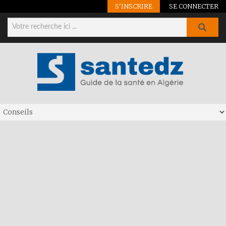
S'INSCRIRE
SE CONNECTER