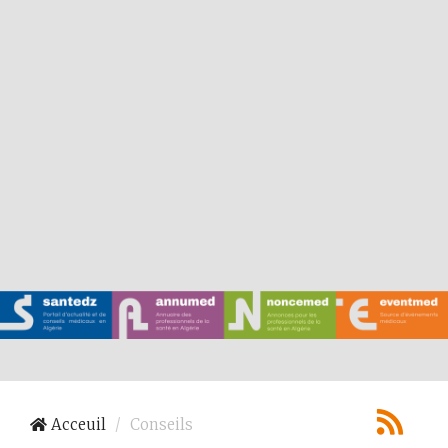
Acceuil
Conseils