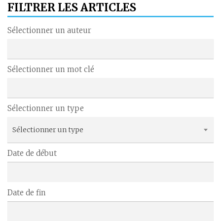
FILTRER LES ARTICLES
Sélectionner un auteur
Sélectionner un mot clé
Sélectionner un type
Sélectionner un type
Date de début
Date de fin