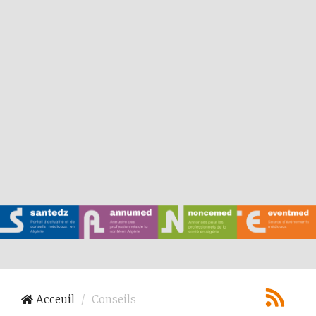
Acceuil
Conseils