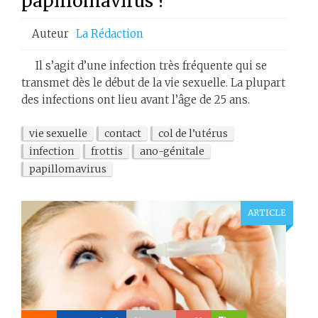
papillomavirus ?
Auteur
La Rédaction
Il s’agit d’une infection très fréquente qui se
transmet dès le début de la vie sexuelle. La plupart
des infections ont lieu avant l’âge de 25 ans.
vie sexuelle
contact
col de l’utérus
infection
frottis
ano-génitale
papillomavirus
ARTICLE