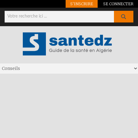
S'INSCRIRE
SE CONNECTER