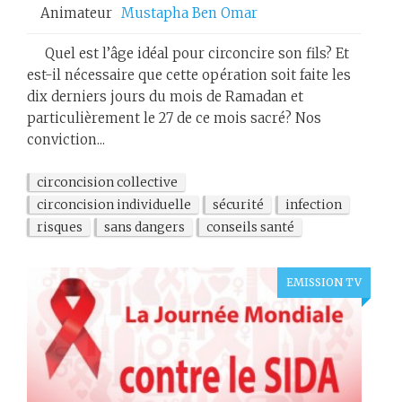
Animateur
Mustapha Ben Omar
Quel est l’âge idéal pour circoncire son fils? Et
est-il nécessaire que cette opération soit faite les
dix derniers jours du mois de Ramadan et
particulièrement le 27 de ce mois sacré? Nos
conviction...
circoncision collective
circoncision individuelle
sécurité
infection
risques
sans dangers
conseils santé
EMISSION TV