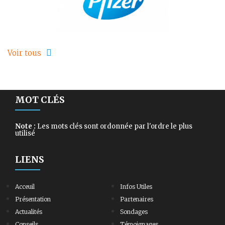
Voir tous
MOT CLÉS
Note :
Les mots clés sont ordonnée par l'ordre le plus
utilisé
LIENS
Acceuil
Infos Utiles
Présentation
Partenaires
Actualités
Sondages
Conseils
Témoignages