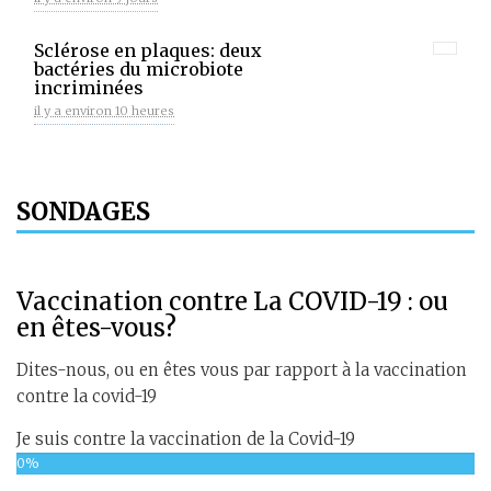
Sclérose en plaques: deux
bactéries du microbiote
incriminées
il y a environ 10 heures
SONDAGES
Vaccination contre La COVID-19 : ou
en êtes-vous?
Dites-nous, ou en êtes vous par rapport à la vaccination
contre la covid-19
Je suis contre la vaccination de la Covid-19
0%