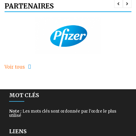
PARTENAIRES
Voir tous
MOT CLÉS
Note :
Les mots clés sont ordonnée par l'ordre le plus
utilisé
LIENS