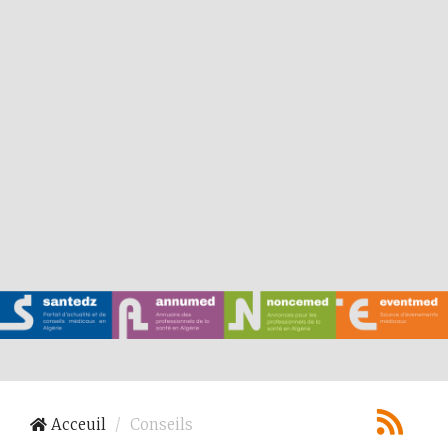
Acceuil
Conseils