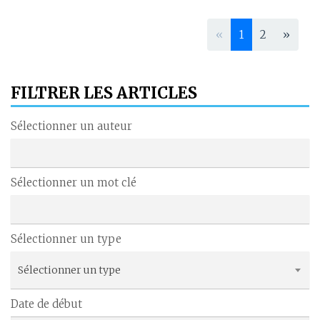
«
1
2
»
FILTRER LES ARTICLES
Sélectionner un auteur
Sélectionner un mot clé
Sélectionner un type
Sélectionner un type
Date de début