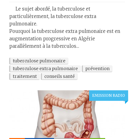
Le sujet abordé, la tuberculose et
particulièrement, la tuberculose extra
pulmonaire.
Pourquoi la tuberculose extra pulmonaire est en
augmentation progressive en Algérie
parallèlement à la tuberculos...
tuberculose pulmonaire
tuberculose extra pulmonaire
prévention
traitement
conseils santé
EMISSION RADIO