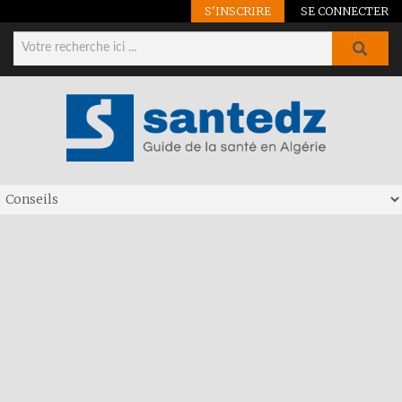
S'INSCRIRE
SE CONNECTER