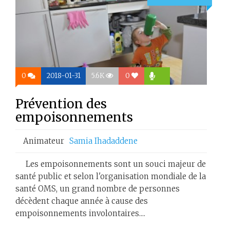
0
2018-01-31
5.6K
0
Prévention des
empoisonnements
Animateur
Samia Ihadaddene
Les empoisonnements sont un souci majeur de
santé public et selon l'organisation mondiale de la
santé OMS, un grand nombre de personnes
décèdent chaque année à cause des
empoisonnements involontaires....