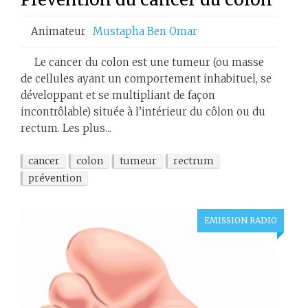
Animateur
Mustapha Ben Omar
Le cancer du colon est une tumeur (ou masse
de cellules ayant un comportement inhabituel, se
développant et se multipliant de façon
incontrôlable) située à l’intérieur du côlon ou du
rectum. Les plus...
cancer
colon
tumeur
rectrum
prévention
EMISSION RADIO