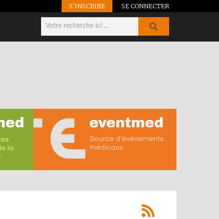
S'INSCRIRE
SE CONNECTER