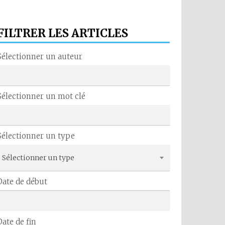
FILTRER LES ARTICLES
Sélectionner un auteur
Sélectionner un mot clé
Sélectionner un type
Sélectionner un type
Date de début
Date de fin