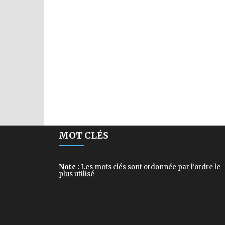
MOT CLÉS
Note :
Les mots clés sont ordonnée par l'ordre le
plus utilisé