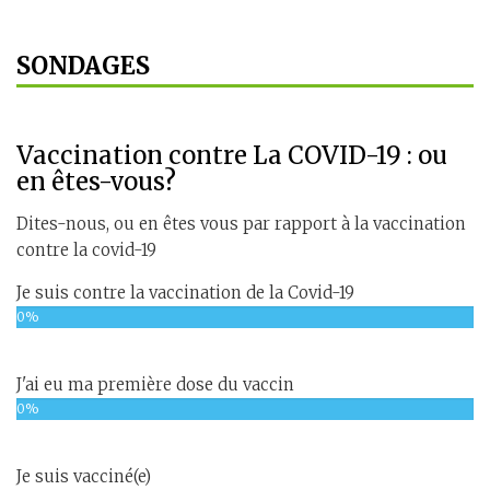
SONDAGES
Vaccination contre La COVID-19 : ou
en êtes-vous?
Dites-nous, ou en êtes vous par rapport à la vaccination
contre la covid-19
Je suis contre la vaccination de la Covid-19
0%
J'ai eu ma première dose du vaccin
0%
Je suis vacciné(e)