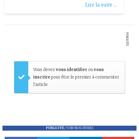
Lire la suite ...
PUBLICITÉ
Vous devez
vous identifier
ou
vous
inscrire
pour être le premier à commenter
l'article
PUBLICITÉ
/
VOIR NOS OFFRES