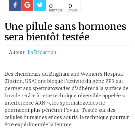
0
0
PARTAGES
J'AIMES
Une pilule sans hormones
sera bientôt testée
Auteur
La Rédaction
Des chercheurs du Brigham and Women’s Hospital
(Boston, USA) ont bloqué l’activité du gène ZP3, qui
permet aux spermatozoïdes d’adhérer à la surface de
l’ovule. Grâce à cette technique réversible appelée «
interference ARN », les spermatozoïdes ne
pourraient plus pénétrer l’ovule. Testée sur des
cellules humaines et des souris, la technique pourrait
être expérimentée la femme.