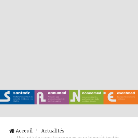
Acceuil
Actualités