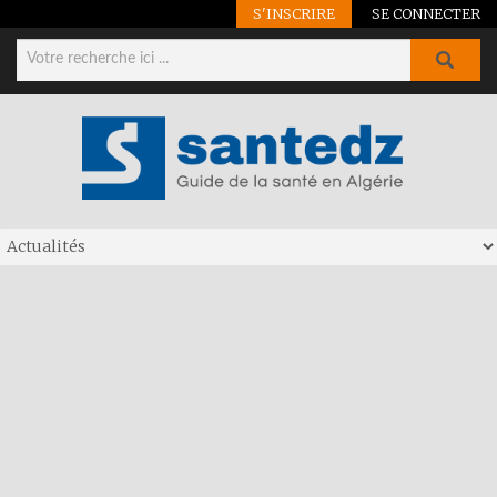
S'INSCRIRE
SE CONNECTER