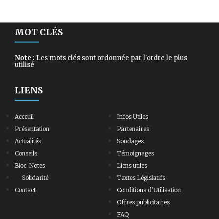
MOT CLÉS
Note :
Les mots clés sont ordonnée par l'ordre le plus
utilisé
LIENS
Acceuil
Infos Utiles
Présentation
Partenaires
Actualités
Sondages
Conseils
Témoignages
Bloc-Notes
Liens utiles
Solidarité
Textes Législatifs
Contact
Conditions d'Utilisation
Offres publicitaires
FAQ