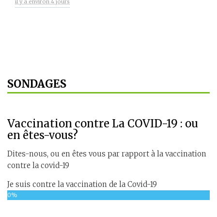
il y a environ 4 jours
SONDAGES
Vaccination contre La COVID-19 : ou
en êtes-vous?
Dites-nous, ou en êtes vous par rapport à la vaccination
contre la covid-19
Je suis contre la vaccination de la Covid-19
0%