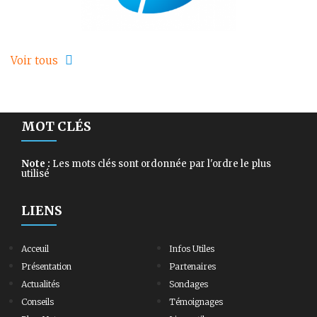
Voir tous
MOT CLÉS
Note :
Les mots clés sont ordonnée par l'ordre le plus
utilisé
LIENS
Acceuil
Infos Utiles
Présentation
Partenaires
Actualités
Sondages
Conseils
Témoignages