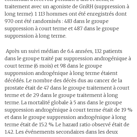
traitement avec un agoniste de GnRH (suppression à
long terme). 1 113 hommes ont été enregistrés dont
970 ont été randomisés : 483 dans le groupe
suppression à court terme et 487 dans le groupe
suppression à long terme.
Après un suivi médian de 6.4 années, 132 patients
dans le groupe traité par suppression androgénique à
court terme (6 mois) et 98 dans le groupe
suppression androgénique à long terme étaient
décédés. Le nombre des décès dus au cancer de la
prostate était de 47 dans le groupe traitement à court
terme et de 29 dans le groupe traitement à long
terme. La mortalité globale à 5 ans dans le groupe
suppression androgénique à court terme était de 19 %
et dans le groupe suppression androgénique à long
terme était de 15.2 %. Le hazard ratio observé était de
1.42. Les événements secondaires dans les deux