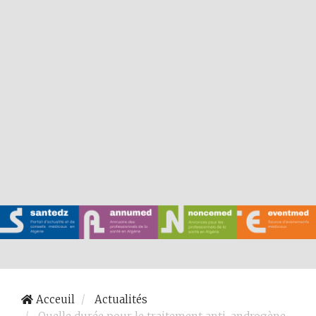
Acceuil
Actualités