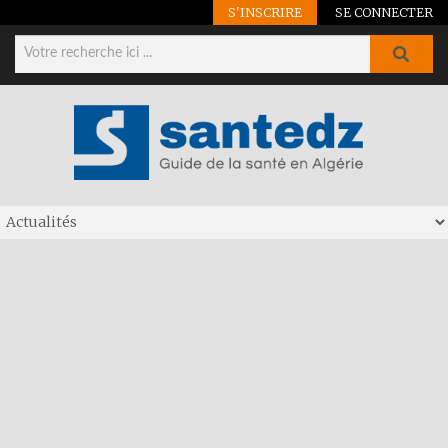
S'INSCRIRE
SE CONNECTER