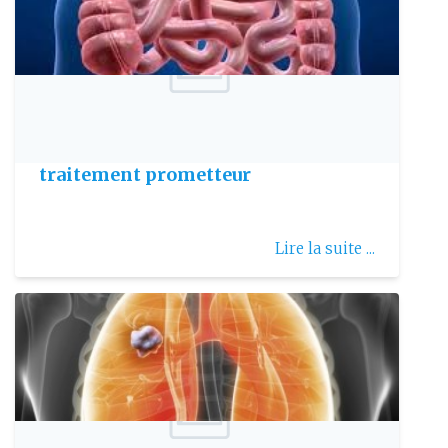
Publie le: 2017-06-20
Maladie de Crohn : Découverte d’un
traitement prometteur
Lire la suite ...