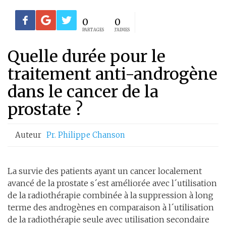
0
0
PARTAGES
J'AIMES
Quelle durée pour le
traitement anti-androgène
dans le cancer de la
prostate ?
Auteur
Pr. Philippe Chanson
La survie des patients ayant un cancer localement
avancé de la prostate s´est améliorée avec l´utilisation
de la radiothérapie combinée à la suppression à long
terme des androgènes en comparaison à l´utilisation
de la radiothérapie seule avec utilisation secondaire