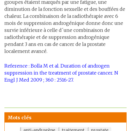
groupes étaient marqués par une fatigue, une
diminution de la fonction sexuelle et des bouffées de
chaleur. La combinaison de la radiothérapie avec 6
mois de suppression androgénique donne donc une
survie inférieure à celle d´une combinaison de
radiothérapie et de suppression androgénique
pendant 3 ans en cas de cancer de la prostate
localement avancé.
Reference : Bolla M et al. Duration of androgen
suppression in the treatment of prostate cancer. N
Engl J Med 2009 ; 360 : 2516-27.
Mots clés
anti-androgène
traitement
prostate