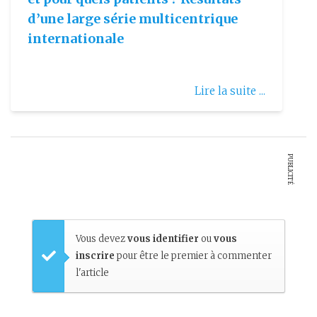
d’une large série multicentrique
internationale
Lire la suite ...
PUBLICITÉ
Vous devez
vous identifier
ou
vous
inscrire
pour être le premier à commenter
l'article