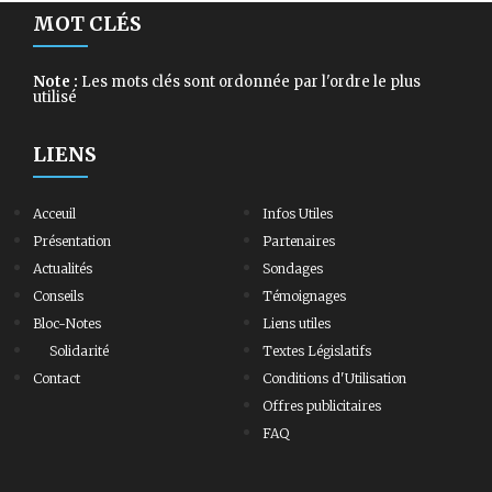
MOT CLÉS
Note :
Les mots clés sont ordonnée par l'ordre le plus
utilisé
LIENS
Acceuil
Infos Utiles
Présentation
Partenaires
Actualités
Sondages
Conseils
Témoignages
Bloc-Notes
Liens utiles
Solidarité
Textes Législatifs
Contact
Conditions d'Utilisation
Offres publicitaires
FAQ