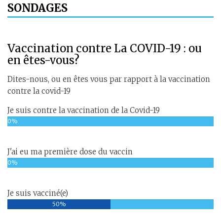
SONDAGES
Vaccination contre La COVID-19 : ou
en êtes-vous?
Dites-nous, ou en êtes vous par rapport à la vaccination
contre la covid-19
Je suis contre la vaccination de la Covid-19
0%
J'ai eu ma première dose du vaccin
0%
Je suis vacciné(e)
50%