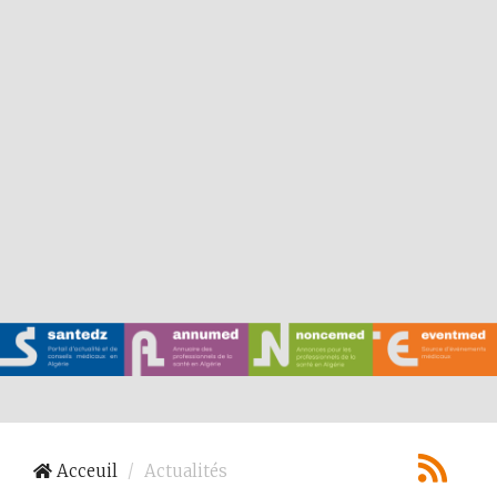
Acceuil
Actualités