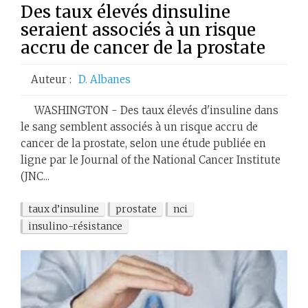
Des taux élevés dinsuline
seraient associés à un risque
accru de cancer de la prostate
Auteur :
D. Albanes
WASHINGTON - Des taux élevés d'insuline dans
le sang semblent associés à un risque accru de
cancer de la prostate, selon une étude publiée en
ligne par le Journal of the National Cancer Institute
(JNC...
taux d’insuline
prostate
nci
insulino-résistance