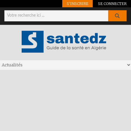
S'INSCRIRE
SE CONNECTER