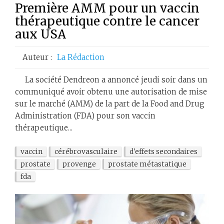
Première AMM pour un vaccin
thérapeutique contre le cancer
aux USA
Auteur :
La Rédaction
La société Dendreon a annoncé jeudi soir dans un
communiqué avoir obtenu une autorisation de mise
sur le marché (AMM) de la part de la Food and Drug
Administration (FDA) pour son vaccin
thérapeutique...
vaccin
cérébrovasculaire
d'effets secondaires
prostate
provenge
prostate métastatique
fda