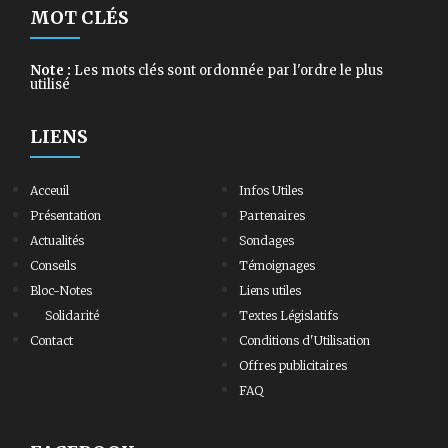
MOT CLÉS
Note :
Les mots clés sont ordonnée par l'ordre le plus
utilisé
LIENS
Acceuil
Infos Utiles
Présentation
Partenaires
Actualités
Sondages
Conseils
Témoignages
Bloc-Notes
Liens utiles
Solidarité
Textes Législatifs
Contact
Conditions d'Utilisation
Offres publicitaires
FAQ