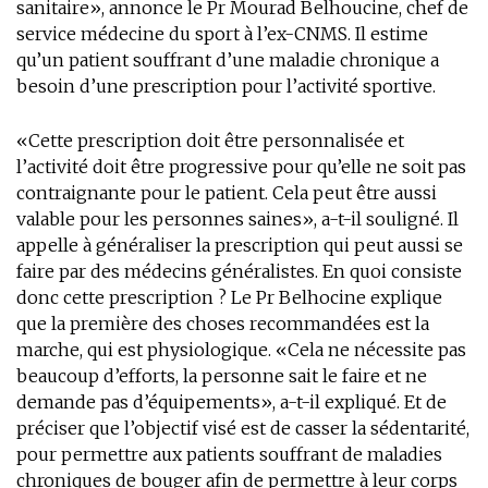
sanitaire», annonce le Pr Mourad Belhoucine, chef de
service médecine du sport à l’ex-CNMS. Il estime
qu’un patient souffrant d’une maladie chronique a
besoin d’une prescription pour l’activité sportive.
«Cette prescription doit être personnalisée et
l’activité doit être progressive pour qu’elle ne soit pas
contraignante pour le patient. Cela peut être aussi
valable pour les personnes saines», a-t-il souligné. Il
appelle à généraliser la prescription qui peut aussi se
faire par des médecins généralistes. En quoi consiste
donc cette prescription ? Le Pr Belhocine explique
que la première des choses recommandées est la
marche, qui est physiologique. «Cela ne nécessite pas
beaucoup d’efforts, la personne sait le faire et ne
demande pas d’équipements», a-t-il expliqué. Et de
préciser que l’objectif visé est de casser la sédentarité,
pour permettre aux patients souffrant de maladies
chroniques de bouger afin de permettre à leur corps