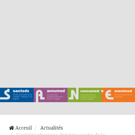
Acceuil
Actualités