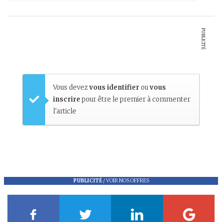
PUBLICITÉ
Vous devez
vous identifier
ou
vous
inscrire
pour être le premier à commenter
l'article
PUBLICITÉ
/
VOIR NOS OFFRES