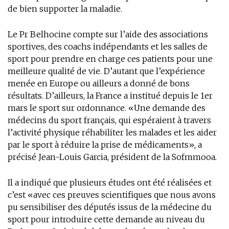
de bien supporter la maladie.
Le Pr Belhocine compte sur l’aide des associations
sportives, des coachs indépendants et les salles de
sport pour prendre en charge ces patients pour une
meilleure qualité de vie. D’autant que l’expérience
menée en Europe ou ailleurs a donné de bons
résultats. D’ailleurs, la France a institué depuis le 1er
mars le sport sur ordonnance. «Une demande des
médecins du sport français, qui espéraient à travers
l’activité physique réhabiliter les malades et les aider
par le sport à réduire la prise de médicaments», a
précisé Jean-Louis Garcia, président de la Sofmmooa.
Il a indiqué que plusieurs études ont été réalisées et
c’est «avec ces preuves scientifiques que nous avons
pu sensibiliser des députés issus de la médecine du
sport pour introduire cette demande au niveau du