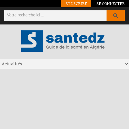
S'INSCRIRE
SE CONNECTER