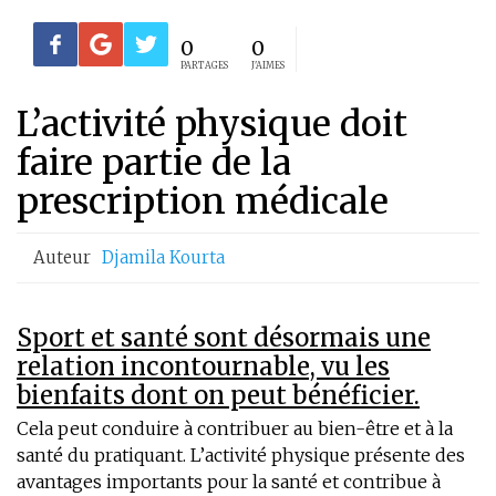
0
0
PARTAGES
J'AIMES
L’activité physique doit
faire partie de la
prescription médicale
Auteur
Djamila Kourta
Sport et santé sont désormais une
relation incontournable, vu les
bienfaits dont on peut bénéficier.
Cela peut conduire à contribuer au bien-être et à la
santé du pratiquant. L’activité physique présente des
avantages importants pour la santé et contribue à