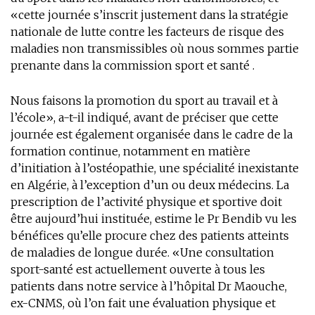
«cette journée s’inscrit justement dans la stratégie
nationale de lutte contre les facteurs de risque des
maladies non transmissibles où nous sommes partie
prenante dans la commission sport et santé .
Nous faisons la promotion du sport au travail et à
l’école», a-t-il indiqué, avant de préciser que cette
journée est également organisée dans le cadre de la
formation continue, notamment en matière
d’initiation à l’ostéopathie, une spécialité inexistante
en Algérie, à l’exception d’un ou deux médecins. La
prescription de l’activité physique et sportive doit
être aujourd’hui instituée, estime le Pr Bendib vu les
bénéfices qu’elle procure chez des patients atteints
de maladies de longue durée. «Une consultation
sport-santé est actuellement ouverte à tous les
patients dans notre service à l’hôpital Dr Maouche,
ex-CNMS, où l’on fait une évaluation physique et