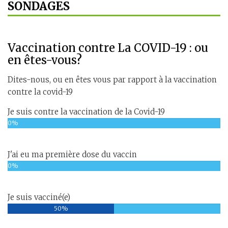
SONDAGES
Vaccination contre La COVID-19 : ou
en êtes-vous?
Dites-nous, ou en êtes vous par rapport à la vaccination
contre la covid-19
Je suis contre la vaccination de la Covid-19
0%
J'ai eu ma première dose du vaccin
0%
Je suis vacciné(e)
50%