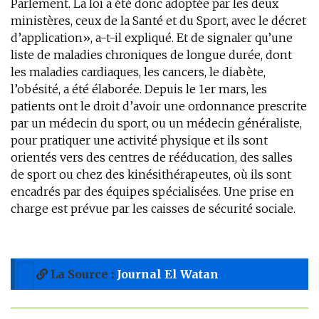
Parlement. La loi a été donc adoptée par les deux
ministères, ceux de la Santé et du Sport, avec le décret
d’application», a-t-il expliqué. Et de signaler qu’une
liste de maladies chroniques de longue durée, dont
les maladies cardiaques, les cancers, le diabète,
l’obésité, a été élaborée. Depuis le 1er mars, les
patients ont le droit d’avoir une ordonnance prescrite
par un médecin du sport, ou un médecin généraliste,
pour pratiquer une activité physique et ils sont
orientés vers des centres de rééducation, des salles
de sport ou chez des kinésithérapeutes, où ils sont
encadrés par des équipes spécialisées. Une prise en
charge est prévue par les caisses de sécurité sociale.
La Source :
Journal El Watan