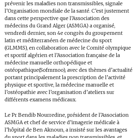
prévenir les maladies non transmissibles, signale
l’Organisation mondiale de la santé. C’est justement
dans cette perspective que l’Association des
médecins du Grand Alger (ASMGA) a organisé,
vendredi dernier, son 4e congrès du groupement
latin et méditerranéen de médecine du sport
(GLMMS), en collaboration avec le Comité olympique
et sportif algérien et l’Association française de la
médecine manuelle orthopédique et
ostéopathique(Sofmmoo), avec des thèmes d’actualité
portant principalement la prescription de l’activité
physique et sportive, la médecine manuelle et
l’ostéopathie avec l’organisation d’ateliers sur
différents examens médicaux.
Le Pr Bendib Nourredine, président de l’Association
ASMGA et chef de service d’imagerie médicale à
l’hôpital de Ben Aknoun, a insisté sur les avantages
du sport dans les maladies non transmissibles, et